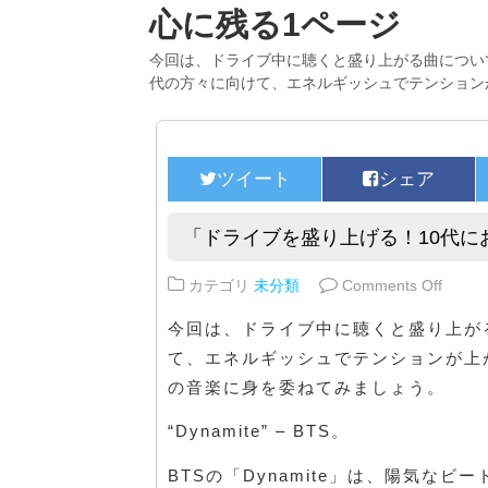
心に残る1ページ
今回は、ドライブ中に聴くと盛り上がる曲につい
代の方々に向けて、エネルギッシュでテンション
「ドライブを盛り上げる！10代に
on 
カテゴリ
未分類
Comments Off
今回は、ドライブ中に聴くと盛り上が
て、エネルギッシュでテンションが上
の音楽に身を委ねてみましょう。
“Dynamite” – BTS。
BTSの「Dynamite」は、陽気な