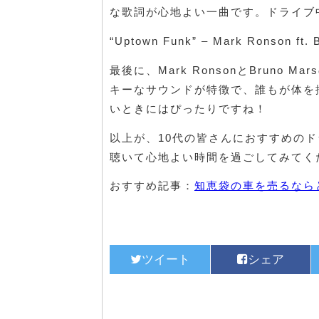
な歌詞が心地よい一曲です。ドライブ
“Uptown Funk” – Mark Ronson ft.
最後に、Mark RonsonとBruno 
キーなサウンドが特徴で、誰もが体を
いときにはぴったりですね！
以上が、10代の皆さんにおすすめの
聴いて心地よい時間を過ごしてみてく
おすすめ記事：
知恵袋の車を売るなら