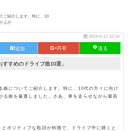
てご紹介します。特に、10
が上が
2024-5-12 10:16
おすすめのドライブ曲10選」
「ドライブを盛り上げる！10代におすすめのドライブ曲10選」
る曲についてご紹介します。特に、10代の方々に向け
がる曲を厳選しました。さあ、車を走らせながら最高
ビートとポジティブな歌詞が特徴で、ドライブ中に聴くと