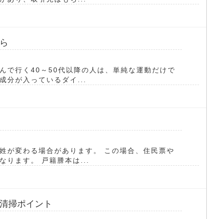
ら
んで行く40～50代以降の人は、単純な運動だけで
分が入っているダイ...
姓が変わる場合があります。 この場合、住民票や
ります。 戸籍謄本は...
清掃ポイント