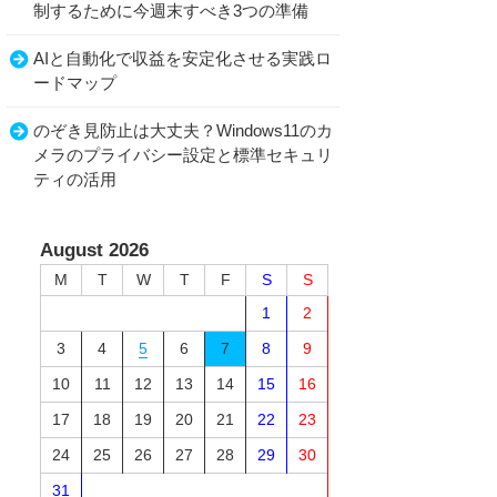
制するために今週末すべき3つの準備
AIと自動化で収益を安定化させる実践ロ
ードマップ
のぞき見防止は大丈夫？Windows11のカ
メラのプライバシー設定と標準セキュリ
ティの活用
August 2026
M
T
W
T
F
S
S
1
2
3
4
5
6
7
8
9
10
11
12
13
14
15
16
17
18
19
20
21
22
23
24
25
26
27
28
29
30
31