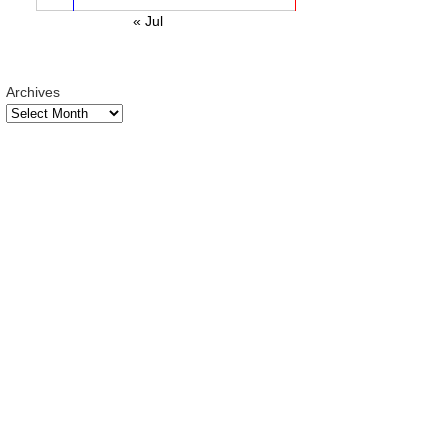
« Jul
Archives