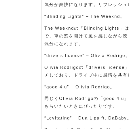
気分が爽快になります。リフレッシュ
“Blinding Lights” – The Weeknd。
The Weekndの「Blinding L
で、車の窓を開けて風を感じながら聴
気分になれます。
“drivers license” – Olivia Rodrigo
Olivia Rodrigoの「drivers
チしており、ドライブ中に感情を共有
“good 4 u” – Olivia Rodrigo。
同じくOlivia Rodrigoの「go
もらいたいときにぴったりです。
“Levitating” – Dua Lipa ft. DaBab