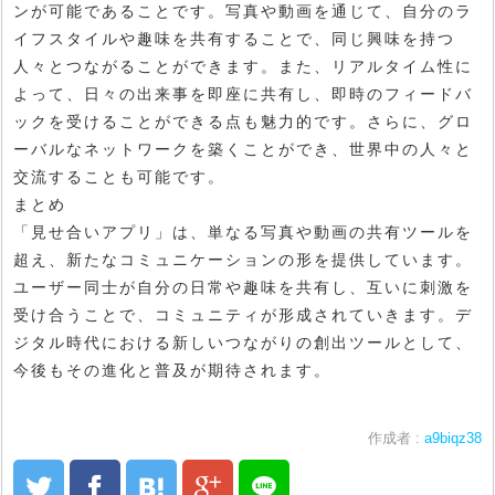
ンが可能であることです。写真や動画を通じて、自分のラ
イフスタイルや趣味を共有することで、同じ興味を持つ
人々とつながることができます。また、リアルタイム性に
よって、日々の出来事を即座に共有し、即時のフィードバ
ックを受けることができる点も魅力的です。さらに、グロ
ーバルなネットワークを築くことができ、世界中の人々と
交流することも可能です。
まとめ
「見せ合いアプリ」は、単なる写真や動画の共有ツールを
超え、新たなコミュニケーションの形を提供しています。
ユーザー同士が自分の日常や趣味を共有し、互いに刺激を
受け合うことで、コミュニティが形成されていきます。デ
ジタル時代における新しいつながりの創出ツールとして、
今後もその進化と普及が期待されます。
作成者 :
a9biqz38