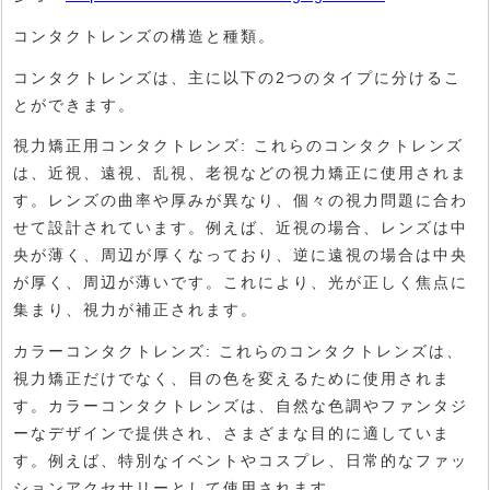
コンタクトレンズの構造と種類。
コンタクトレンズは、主に以下の2つのタイプに分けるこ
とができます。
視力矯正用コンタクトレンズ: これらのコンタクトレンズ
は、近視、遠視、乱視、老視などの視力矯正に使用されま
す。レンズの曲率や厚みが異なり、個々の視力問題に合わ
せて設計されています。例えば、近視の場合、レンズは中
央が薄く、周辺が厚くなっており、逆に遠視の場合は中央
が厚く、周辺が薄いです。これにより、光が正しく焦点に
集まり、視力が補正されます。
カラーコンタクトレンズ: これらのコンタクトレンズは、
視力矯正だけでなく、目の色を変えるために使用されま
す。カラーコンタクトレンズは、自然な色調やファンタジ
ーなデザインで提供され、さまざまな目的に適していま
す。例えば、特別なイベントやコスプレ、日常的なファッ
ションアクセサリーとして使用されます。