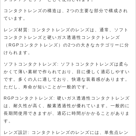
コンタクトレンズの構造は、2つの主要な部分で構成され
ています。
レンズ材質: コンタクトレンズのレンズは、通常、ソフト
コンタクトレンズと硬いガス透過性コンタクトレンズ
（RGPコンタクトレンズ）の2つの大きなカテゴリーに分
けられます。
ソフトコンタクトレンズ: ソフトコンタクトレンズは柔ら
かくて薄い素材で作られており、目に優しく適応しやすい
です。多くの人に適しており、快適な装着感があります。
ただし、寿命が短いことが一般的です。
RGPコンタクトレンズ: 硬いガス透過性コンタクトレンズ
は、耐久性が高く、酸素透過性が優れています。一般的に
長期間使用できますが、適応に時間がかかることがありま
す。
レンズ設計: コンタクトレンズのレンズには、単焦点レン