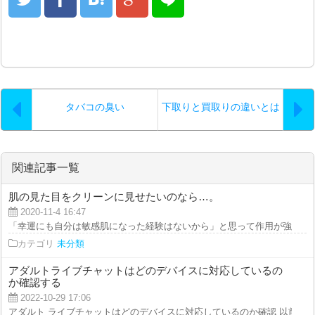
タバコの臭い
下取りと買取りの違いとは
関連記事一覧
肌の見た目をクリーンに見せたいのなら…。
2020-11-4 16:47
「幸運にも自分は敏感肌になった経験はないから」と思って作用が強力な化粧
カテゴリ
未分類
アダルトライブチャットはどのデバイスに対応しているの
か確認する
2022-10-29 17:06
アダルト ライブチャットはどのデバイスに対応しているのか確認 以前までは