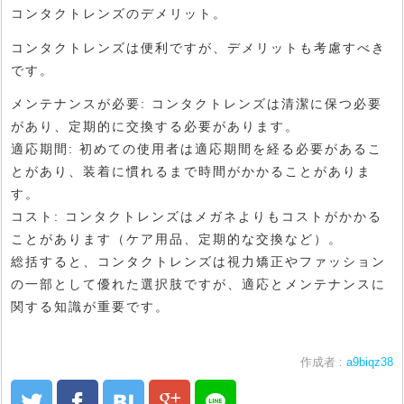
コンタクトレンズのデメリット。
コンタクトレンズは便利ですが、デメリットも考慮すべき
です。
メンテナンスが必要: コンタクトレンズは清潔に保つ必要
があり、定期的に交換する必要があります。
適応期間: 初めての使用者は適応期間を経る必要があるこ
とがあり、装着に慣れるまで時間がかかることがありま
す。
コスト: コンタクトレンズはメガネよりもコストがかかる
ことがあります（ケア用品、定期的な交換など）。
総括すると、コンタクトレンズは視力矯正やファッション
の一部として優れた選択肢ですが、適応とメンテナンスに
関する知識が重要です。
作成者 :
a9biqz38