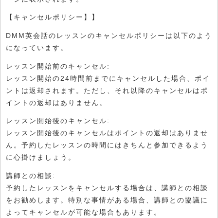
【キャンセルポリシー】】
DMM英会話のレッスンのキャンセルポリシーは以下のよう
になっています。
レッスン開始前のキャンセル:
レッスン開始の24時間前までにキャンセルした場合、ポイ
ントは返却されます。ただし、それ以降のキャンセルはポ
イントの返却はありません。
レッスン開始後のキャンセル:
レッスン開始後のキャンセルはポイントの返却はありませ
ん。予約したレッスンの時間にはきちんと参加できるよう
に心掛けましょう。
講師との相談:
予約したレッスンをキャンセルする場合は、講師との相談
をお勧めします。特別な事情がある場合、講師との協議に
よってキャンセルが可能な場合もあります。