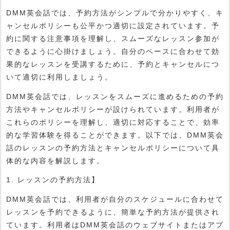
DMM英会話では、予約方法がシンプルで分かりやすく、キ
ャンセルポリシーも公平かつ適切に設定されています。予
約に関する注意事項を理解し、スムーズなレッスン参加が
できるように心掛けましょう。自分のペースに合わせて効
果的なレッスンを受講するために、予約とキャンセルにつ
いて適切に利用しましょう。
DMM英会話では、レッスンをスムーズに進めるための予約
方法やキャンセルポリシーが設けられています。利用者が
これらのポリシーを理解し、適切に対応することで、効率
的な学習体験を得ることができます。以下では、DMM英会
話のレッスンの予約方法とキャンセルポリシーについて具
体的な内容を解説します。
1. レッスンの予約方法】
DMM英会話では、利用者が自分のスケジュールに合わせて
レッスンを予約できるように、簡単な予約方法が提供され
ています。利用者はDMM英会話のウェブサイトまたはアプ