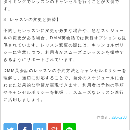
タイミングでレッスンのキャンセルを行うことが大切で
す。
3. レッスンの変更と振替】
予約したレッスンに変更が必要な場合や、急なスケジュー
ルの変更がある場合、DMM英会話では振替オプションも提
供されています。レッスン変更の際には、キャンセルポリ
シーに注意しつつ、利用者がスムーズにレッスンを振替で
きるようにサポートされています。
DMM英会話のレッスンの予約方法とキャンセルポリシーを
理解し、適切に対応することで、自分のスケジュールに合
わせた効果的な学習が実現できます。利用者は予約の手順
やキャンセルポリシーを把握し、スムーズなレッスン進行
に活用しましょう。
作成者 :
a9biqz38