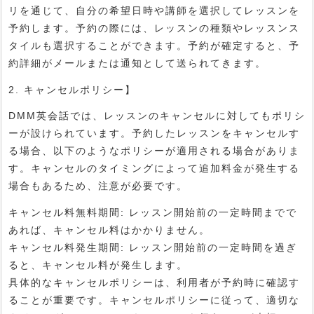
リを通じて、自分の希望日時や講師を選択してレッスンを
予約します。予約の際には、レッスンの種類やレッスンス
タイルも選択することができます。予約が確定すると、予
約詳細がメールまたは通知として送られてきます。
2. キャンセルポリシー】
DMM英会話では、レッスンのキャンセルに対してもポリシ
ーが設けられています。予約したレッスンをキャンセルす
る場合、以下のようなポリシーが適用される場合がありま
す。キャンセルのタイミングによって追加料金が発生する
場合もあるため、注意が必要です。
キャンセル料無料期間: レッスン開始前の一定時間までで
あれば、キャンセル料はかかりません。
キャンセル料発生期間: レッスン開始前の一定時間を過ぎ
ると、キャンセル料が発生します。
具体的なキャンセルポリシーは、利用者が予約時に確認す
ることが重要です。キャンセルポリシーに従って、適切な