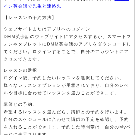
イン英会話で先生と連絡先
【レッスンの予約方法】
ウェブサイトまたはアプリへのログイン:
DMM英会話のウェブサイトにアクセスするか、スマートフ
ォンやタブレットにDMM英会話のアプリをダウンロードし
てください。ログインすることで、自分のアカウントにア
クセスできます。
レッスンの選択:
ログイン後、予約したいレッスンを選択してください。
様々なレッスンオプションが用意されており、自分のレベ
ルや目標に合わせてレッスンを選ぶことができます。
講師との予約:
希望するレッスンを選んだら、講師との予約を行います。
自分のスケジュールに合わせて講師の予定を確認し、予約
を入れることができます。予約した時間帯は、自分のMyペ
ージに表示されます。