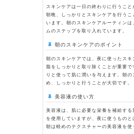
スキンケアは一日の終わりに行うこと
朝晩、しっかりとスキンケアを行うこ
います。朝のスキンケアルーティンは
ムのステップを取り入れています。
朝のスキンケアのポイント
朝のスキンケアでは、夜に使ったスキ
脂をしっかりと取り除くことが重要で
りと使って肌に潤いを与えます。朝の
め、しっかりと行うことが大切です。
美容液の使い方
美容液は、肌に必要な栄養を補給する
を使用していますが、夜に使うものと
朝は軽めのテクスチャーの美容液を使