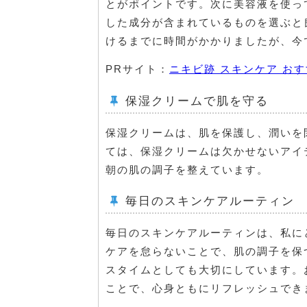
とがポイントです。次に美容液を使っ
した成分が含まれているものを選ぶと
けるまでに時間がかかりましたが、今
PRサイト：
ニキビ跡 スキンケア お
保湿クリームで肌を守る
保湿クリームは、肌を保護し、潤いを
ては、保湿クリームは欠かせないアイ
朝の肌の調子を整えています。
毎日のスキンケアルーティン
毎日のスキンケアルーティンは、私に
ケアを怠らないことで、肌の調子を保
スタイムとしても大切にしています。
ことで、心身ともにリフレッシュでき