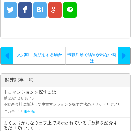
入浴時に洗顔をする場合
転職活動で結果が出ない時
は
関連記事一覧
中古マンションを探すには
2024-2-8 15:46
不動産会社に相談して中古マンションを探す方法のメリットとデメリット メリ
カテゴリ
未分類
よくありがちなウェブ上で掲示されている手数料を紹介す
るだけではなく…。