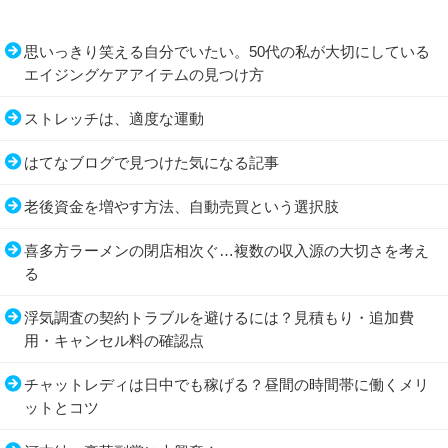
思いっきり笑える自分でいたい。50代の私が大切にしている
エイジングケアアイテムの見つけ方
ストレッチは、適度な運動
はてなブログで見つけた気になる記事
老後資金を増やす方法、自動売買という選択肢
喜多方ラーメンの閉店相次ぐ…複数の収入源の大切さを考え
る
浮気調査の契約トラブルを避けるには？見積もり・追加費
用・キャンセル料の確認点
チャットレディは日中でも稼げる？昼間の時間帯に働くメリ
ットとコツ