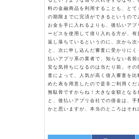
料の金融商品を利用することも、とて
の期限までに完済ができるというので
お金を手に入れるよりも、後払いアプ
ービスを使用して借り入れる方が、有
返し落ちているというのに、次から次
と、次に申し込んだ審査に受かりにく
払いアプリ系の業者で、知らない名前
安な気持ちになるのは当たり前。その
査によって、人気が高く借入審査を比
めた表を用意したので是非ご利用くだ
無駄骨ですからね！大きな金額となる
と、後払いアプリ会社での借金は、手
かと思いますが、本当のところはそれ