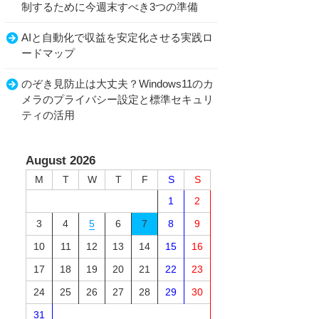
制するために今週末すべき3つの準備
AIと自動化で収益を安定化させる実践ロ
ードマップ
のぞき見防止は大丈夫？Windows11のカ
メラのプライバシー設定と標準セキュリ
ティの活用
August 2026
M
T
W
T
F
S
S
1
2
3
4
5
6
7
8
9
10
11
12
13
14
15
16
17
18
19
20
21
22
23
24
25
26
27
28
29
30
31