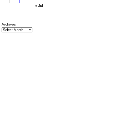
« Jul
Archives