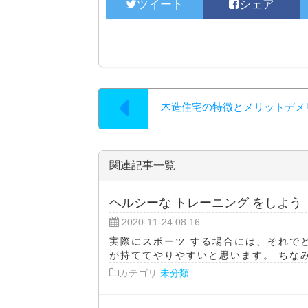
木造住宅の特徴とメリットデメ
関連記事一覧
ヘルシーな トレーニング をしよう
2020-11-24 08:16
実際にスポーツ する場合には、それで
が持ててやりやすいと思います。 ちなみに
カテゴリ
未分類