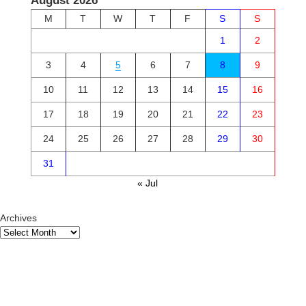
August 2026
M
T
W
T
F
S
S
1
2
3
4
5
6
7
8
9
10
11
12
13
14
15
16
17
18
19
20
21
22
23
24
25
26
27
28
29
30
31
« Jul
Archives