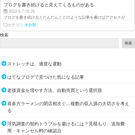
プログを書き続けると見えてくるものがある
2022-6-7 16:26
プログを書き続けるとだんだんとどのような記事を書けばアクセスが来るのか
カテゴリ
未分類
検索
検索
ストレッチは、適度な運動
はてなブログで見つけた気になる記事
老後資金を増やす方法、自動売買という選択肢
喜多方ラーメンの閉店相次ぐ…複数の収入源の大切さを考え
る
浮気調査の契約トラブルを避けるには？見積もり・追加費
用・キャンセル料の確認点