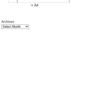
« Jul
Archives