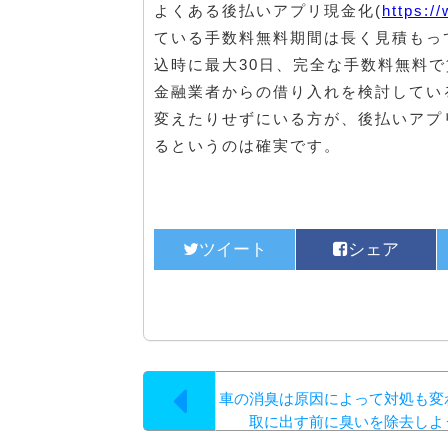
よくある後払いアプリ現金化(
https:/
ている手数料無料期間は長く見積もっ
込時に最大30日、完全な手数料無料
金融業者からの借り入れを検討してい
変えたりせずにいる方が、後払いアプ
るというのは確実です。
車の消臭は原因によって対処も変
取に出す前に臭いを除去しよ