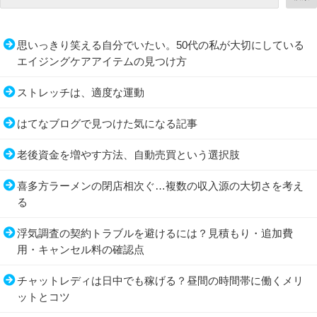
思いっきり笑える自分でいたい。50代の私が大切にしている
エイジングケアアイテムの見つけ方
ストレッチは、適度な運動
はてなブログで見つけた気になる記事
老後資金を増やす方法、自動売買という選択肢
喜多方ラーメンの閉店相次ぐ…複数の収入源の大切さを考え
る
浮気調査の契約トラブルを避けるには？見積もり・追加費
用・キャンセル料の確認点
チャットレディは日中でも稼げる？昼間の時間帯に働くメリ
ットとコツ