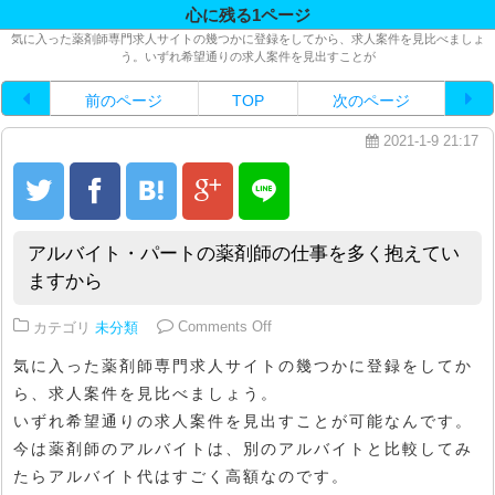
心に残る1ページ
気に入った薬剤師専門求人サイトの幾つかに登録をしてから、求人案件を見比べましょ
う。いずれ希望通りの求人案件を見出すことが
前のページ
TOP
次のページ
2021-1-9 21:17
アルバイト・パートの薬剤師の仕事を多く抱えてい
ますから
on アルバイト・パートの薬剤師
カテゴリ
未分類
Comments Off
気に入った薬剤師専門求人サイトの幾つかに登録をしてか
ら、求人案件を見比べましょう。
いずれ希望通りの求人案件を見出すことが可能なんです。
今は薬剤師のアルバイトは、別のアルバイトと比較してみ
たらアルバイト代はすごく高額なのです。