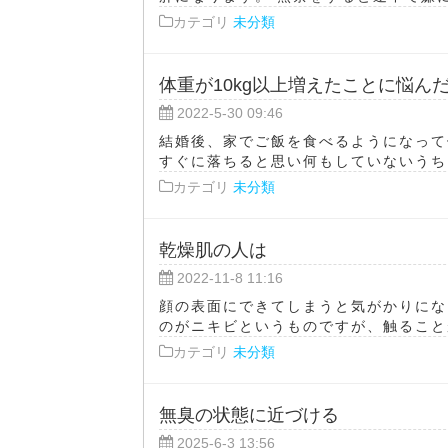
カテゴリ
未分類
体重が10kg以上増えたことに悩ん
2022-5-30 09:46
結婚後、家でご飯を食べるようになって
すぐに落ちると思い何もしていないうちに
カテゴリ
未分類
乾燥肌の人は
2022-11-8 11:16
顔の表面にできてしまうと気がかりにな
のがニキビというものですが、触ることが
カテゴリ
未分類
無臭の状態に近づける
2025-6-3 13:56