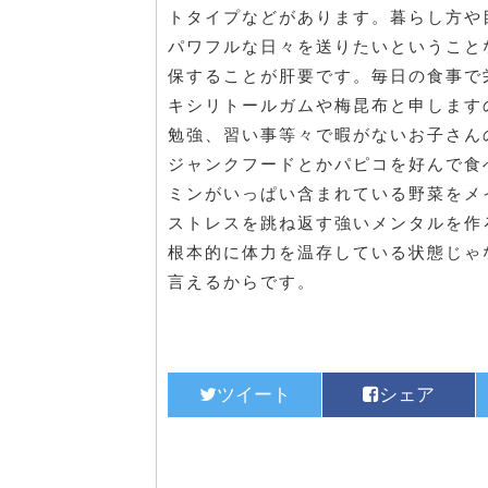
トタイプなどがあります。暮らし方や
パワフルな日々を送りたいということ
保することが肝要です。毎日の食事で
キシリトールガムや梅昆布と申します
勉強、習い事等々で暇がないお子さん
ジャンクフードとかパピコを好んで食
ミンがいっぱい含まれている野菜をメ
ストレスを跳ね返す強いメンタルを作
根本的に体力を温存している状態じゃ
言えるからです。