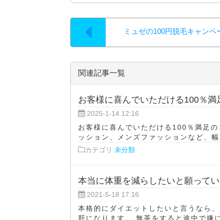
ミュゼの100円脱毛キャンペ
関連記事一覧
お客様に喜んでいただける100％
2025-1-14 12:16
お客様に喜んでいただける100％満足
ッション、メンズファッションなど、幅広
カテゴリ
未分類
本当に体重を減らしたいと願ってい
2021-5-18 17:16
本格的にダイエットしたいと言うなら、
肝になります。 無茶をすると途中で嫌に