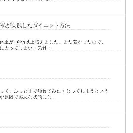
だ私が実践したダイエット方法
体重が10kg以上増えました。まだ若かったので、
太ってしまい、気付...
って、ふっと手で触れてみたくなってしまうという
原因で劣悪な状態にな...