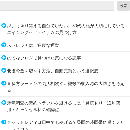
検索
思いっきり笑える自分でいたい。50代の私が大切にしている
エイジングケアアイテムの見つけ方
ストレッチは、適度な運動
はてなブログで見つけた気になる記事
老後資金を増やす方法、自動売買という選択肢
喜多方ラーメンの閉店相次ぐ…複数の収入源の大切さを考え
る
浮気調査の契約トラブルを避けるには？見積もり・追加費
用・キャンセル料の確認点
チャットレディは日中でも稼げる？昼間の時間帯に働くメリ
ットとコツ