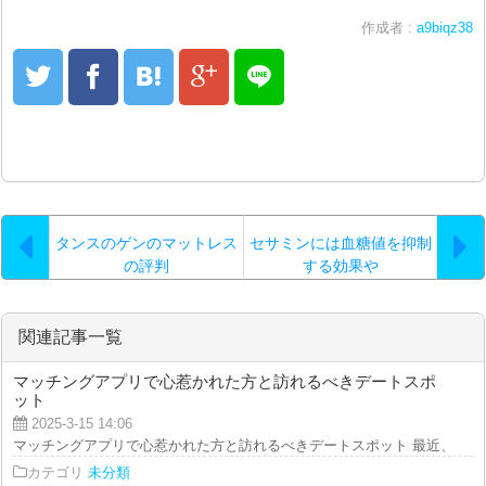
作成者 :
a9biqz38
タンスのゲンのマットレス
セサミンには血糖値を抑制
の評判
する効果や
関連記事一覧
マッチングアプリで心惹かれた方と訪れるべきデートスポ
ット
2025-3-15 14:06
マッチングアプリで心惹かれた方と訪れるべきデートスポット 最近、マッチ
カテゴリ
未分類