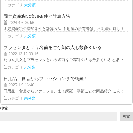
カテゴリ
未分類
固定資産税の増加条件と計算方法
2024-4-6 05:56
固定資産税の増加条件と計算方法 不動産の所有者は、不動産に対して定期的
カテゴリ
未分類
プラセンタという名前をご存知の人も数多くいる
2022-12-12 09:16
たぶん貴女もプラセンタという名前をご存知の人も数多くいると思います。で
カテゴリ
未分類
日用品、食品からファッションまで網羅！
2025-1-9 16:46
日用品、食品からファッションまで網羅！季節ごとの商品紹介 こんにちは！
カテゴリ
未分類
検索
検索