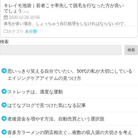
キレイモ池袋｜若者こそ率先して脱毛を行なった方が良い
でしょう…。
2020-12-29 10:56
体毛が多い場合、しょっちゅう自己処理をしなければならないので、肌荒れが
カテゴリ
未分類
検索
検索
思いっきり笑える自分でいたい。50代の私が大切にしている
エイジングケアアイテムの見つけ方
ストレッチは、適度な運動
はてなブログで見つけた気になる記事
老後資金を増やす方法、自動売買という選択肢
喜多方ラーメンの閉店相次ぐ…複数の収入源の大切さを考え