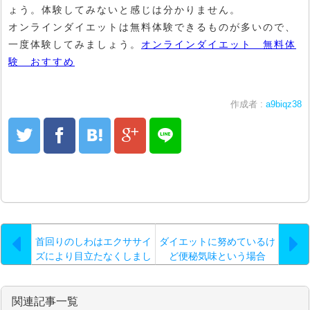
ょう。体験してみないと感じは分かりません。
オンラインダイエットは無料体験できるものが多いので、
一度体験してみましょう。
オンラインダイエット 無料体
験 おすすめ
作成者 :
a9biqz38
首回りのしわはエクササイ
ダイエットに努めているけ
ズにより目立たなくしまし
ど便秘気味という場合
ょう
は…。
関連記事一覧