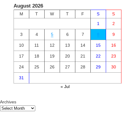
August 2026
M
T
W
T
F
S
S
1
2
3
4
5
6
7
8
9
10
11
12
13
14
15
16
17
18
19
20
21
22
23
24
25
26
27
28
29
30
31
« Jul
Archives