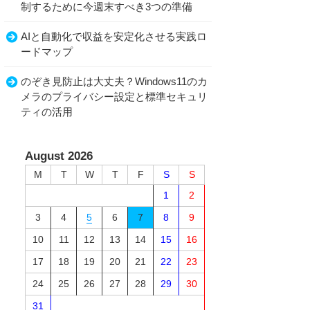
制するために今週末すべき3つの準備
AIと自動化で収益を安定化させる実践ロ
ードマップ
のぞき見防止は大丈夫？Windows11のカ
メラのプライバシー設定と標準セキュリ
ティの活用
August 2026
M
T
W
T
F
S
S
1
2
3
4
5
6
7
8
9
10
11
12
13
14
15
16
17
18
19
20
21
22
23
24
25
26
27
28
29
30
31