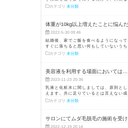
カテゴリ
未分類
体重が10kg以上増えたことに悩ん
2022-5-30 09:46
結婚後、家でご飯を食べるようになって
すぐに落ちると思い何もしていないうちに
カテゴリ
未分類
美容液を利用する場面においては…
2023-11-23 20:36
乳液と化粧水に関しましては、原則とし
えます。共に足りているとは言えない成分
カテゴリ
未分類
サロンにてムダ毛脱毛の施術を受け
2022-12-19 20:16