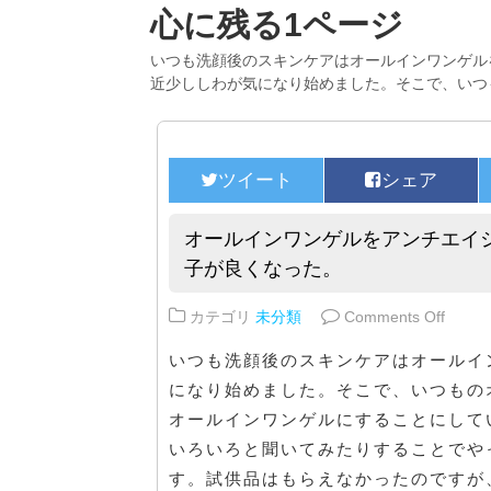
心に残る1ページ
いつも洗顔後のスキンケアはオールインワンゲル
近少ししわが気になり始めました。そこで、いつ
オールインワンゲルをアンチエイ
子が良くなった。
on 
カテゴリ
未分類
Comments Off
いつも洗顔後のスキンケアはオールイ
になり始めました。そこで、いつもの
オールインワンゲルにすることにして
いろいろと聞いてみたりすることでや
す。試供品はもらえなかったのですが