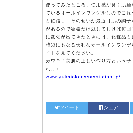
使ってみたところ、使用感が良く肌触
ているオールインワンゲルなのでこれ
と確信し、そのせいか最近は肌の調子
があるので容器だけ残しておけば何回
に変化が出てきたときには、化粧品も
時短にもなる便利なオールインワンゲ
イトを見てください。
カワ育！美肌の正しい作り方というサ
れます
www.yukaiakansyasai.ciao.jp/