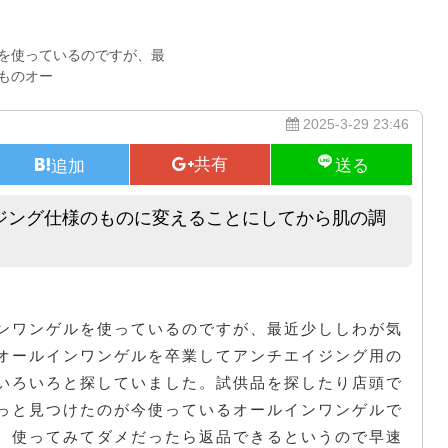
を使っているのですが、最
ものオー
2025-3-29 23:46
ジング仕様のものに変えることにしてから肌の調
オールインワンゲルをアンチエイジング仕様のものに変えることにしてか
ンワンゲルを使っているのですが、最近少ししわが気
オールインワンゲルを卒業してアンチエイジング用の
いろいろと探していました。試供品を探したり店頭で
っと見つけたのが今使っているオールインワンゲルで
、使ってみてダメだったら返品できるというので早速