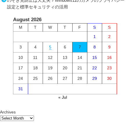
のぞき見防止は大丈夫？Windows11のカメラのプライバシー
設定と標準セキュリティの活用
August 2026
M
T
W
T
F
S
S
1
2
3
4
5
6
7
8
9
10
11
12
13
14
15
16
17
18
19
20
21
22
23
24
25
26
27
28
29
30
31
« Jul
Archives