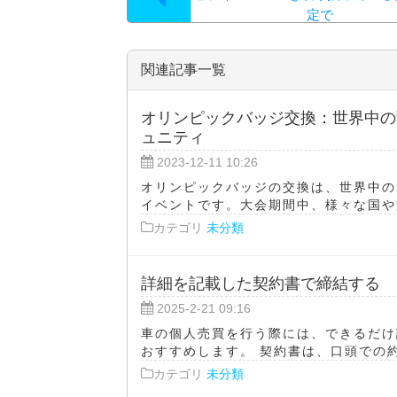
定で
関連記事一覧
オリンピックバッジ交換：世界中の
ュニティ
2023-12-11 10:26
オリンピックバッジの交換は、世界中の
イベントです。大会期間中、様々な国や文
カテゴリ
未分類
詳細を記載した契約書で締結する
2025-2-21 09:16
車の個人売買を行う際には、できるだけ
おすすめします。 契約書は、口頭での約
カテゴリ
未分類