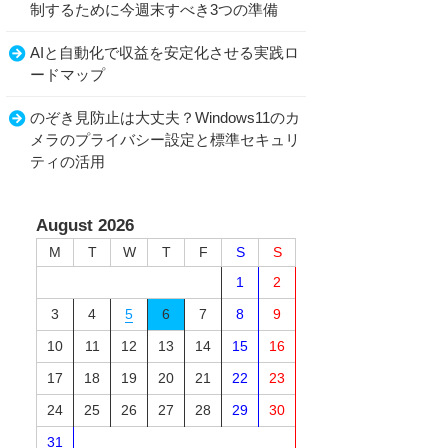
制するために今週末すべき3つの準備
AIと自動化で収益を安定化させる実践ロ
ードマップ
のぞき見防止は大丈夫？Windows11のカ
メラのプライバシー設定と標準セキュリ
ティの活用
August 2026
M
T
W
T
F
S
S
1
2
3
4
5
6
7
8
9
10
11
12
13
14
15
16
17
18
19
20
21
22
23
24
25
26
27
28
29
30
31