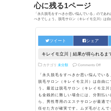
心に残る1ページ
「永久脱毛をすべきか思い悩んでいる」のであれ
べきでしょう。脱毛サロン（キレイモ立川）は自
キレイモ立川｜結果が得られるま
on 
カテゴリ
未分類
Comments Off
「永久脱毛をすべきか思い悩んでいる
脱毛サロン（キレイモ立川）は自由に
う。最近は脱毛サロン（キレイモ立川
も金銭的に難しい場合には、分割払い
ら、男性専用のエステサロンが最適で
任せた方が確実です。ムダ毛がとんで