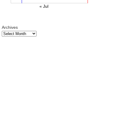
« Jul
Archives