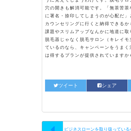
穴の開きも解消可能です。「無茶苦茶
に署名・捺印してしまうのが心配だ」
カウンセリングに行くと納得できるか
課題やスリムアップなんかに地道に取
脱毛器じゃなく脱毛サロン（キレイモ
ているのなら、キャンペーンをうまく
は得するプランが提供されていますか
ビジネスローンを取り扱っている