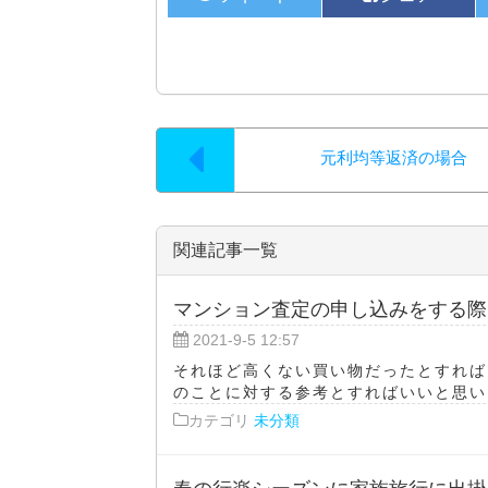
元利均等返済の場合
関連記事一覧
マンション査定の申し込みをする際
2021-9-5 12:57
それほど高くない買い物だったとすれば
のことに対する参考とすればいいと思いま
カテゴリ
未分類