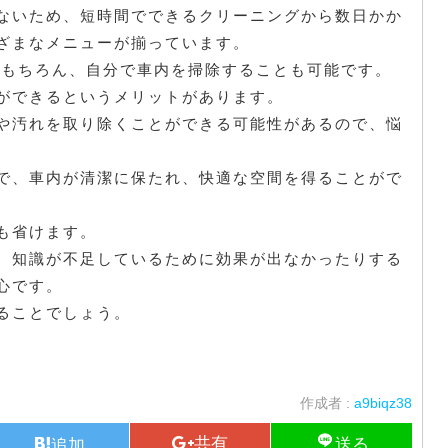
ないため、短時間でできるクリーニングから数日かか
ざまなメニューが揃っています。
 もちろん、自分で車内を掃除することも可能です。
ができるというメリットがあります。
や汚れを取り除くことができる可能性があるので、悩
で、車内が清潔に保たれ、快適な空間を得ることがで
も省けます。
、知識が不足しているために効果が出なかったりする
心です。
ることでしょう。
作成者 :
a9biqz38