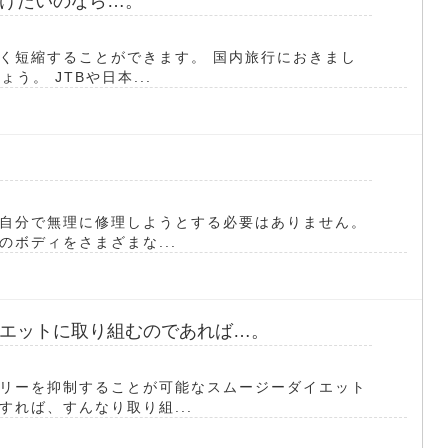
けたいのなら…。
く短縮することができます。 国内旅行におきまし
う。 JTBや日本...
自分で無理に修理しようとする必要はありません。
ボディをさまざまな...
エットに取り組むのであれば…。
リーを抑制することが可能なスムージーダイエット
れば、すんなり取り組...