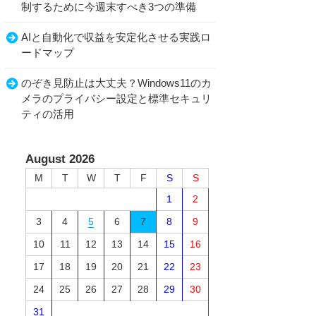
制するために今週末すべき3つの準備
AIと自動化で収益を安定化させる実践ロ
ードマップ
のぞき見防止は大丈夫？Windows11のカ
メラのプライバシー設定と標準セキュリ
ティの活用
August 2026
M
T
W
T
F
S
S
1
2
3
4
5
6
7
8
9
10
11
12
13
14
15
16
17
18
19
20
21
22
23
24
25
26
27
28
29
30
31