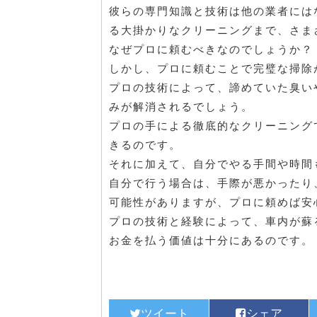
彼らの専門知識と技術は他の業者には
る大掛かりなクリーニングまで、さま
なぜプロに頼むべきなのでしょうか？
しかし、プロに頼むことで完璧な掃除
プロの技術によって、諦めていた臭い
みが解消されるでしょう。
プロの手による徹底的なクリーニング
きるのです。
それに加えて、自分でやる手間や時間
自分で行う場合は、手際が悪かったり
可能性がありますが、プロに頼めば安
プロの技術と経験によって、車内が蘇
お金を払う価値は十分にあるのです。