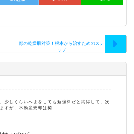
顔の乾燥肌対策！根本から治すためのステ
ップ
、少しくらいへまをしても勉強料だと納得して、次
すが、不動産売却は契...