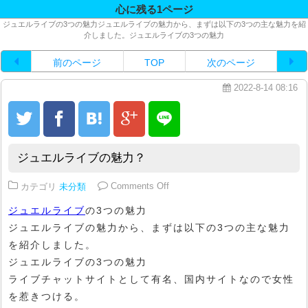
心に残る1ページ
ジュエルライブの3つの魅力ジュエルライブの魅力から、まずは以下の3つの主な魅力を紹
介しました。ジュエルライブの3つの魅力
前のページ
TOP
次のページ
2022-8-14 08:16
ジュエルライブの魅力？
on ジュエルライブの魅力？
カテゴリ
未分類
Comments Off
ジュエルライブ
の3つの魅力
ジュエルライブの魅力から、まずは以下の3つの主な魅力
を紹介しました。
ジュエルライブの3つの魅力
ライブチャットサイトとして有名、国内サイトなので女性
を惹きつける。