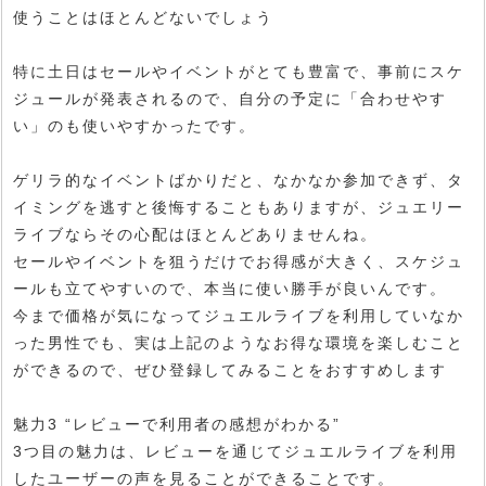
使うことはほとんどないでしょう
特に土日はセールやイベントがとても豊富で、事前にスケ
ジュールが発表されるので、自分の予定に「合わせやす
い」のも使いやすかったです。
ゲリラ的なイベントばかりだと、なかなか参加できず、タ
イミングを逃すと後悔することもありますが、ジュエリー
ライブならその心配はほとんどありませんね。
セールやイベントを狙うだけでお得感が大きく、スケジュ
ールも立てやすいので、本当に使い勝手が良いんです。
今まで価格が気になってジュエルライブを利用していなか
った男性でも、実は上記のようなお得な環境を楽しむこと
ができるので、ぜひ登録してみることをおすすめします
魅力3 “レビューで利用者の感想がわかる”
3つ目の魅力は、レビューを通じてジュエルライブを利用
したユーザーの声を見ることができることです。