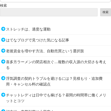
検索
検索
ストレッチは、適度な運動
はてなブログで見つけた気になる記事
老後資金を増やす方法、自動売買という選択肢
喜多方ラーメンの閉店相次ぐ…複数の収入源の大切さを考え
る
浮気調査の契約トラブルを避けるには？見積もり・追加費
用・キャンセル料の確認点
チャットレディは日中でも稼げる？昼間の時間帯に働くメリ
ットとコツ