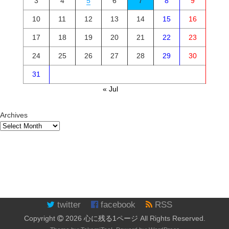
3
4
5
6
7
8
9
10
11
12
13
14
15
16
17
18
19
20
21
22
23
24
25
26
27
28
29
30
31
« Jul
Archives
twitter
facebook
RSS
Copyright
2026
心に残る1ページ
All Rights Reserved.