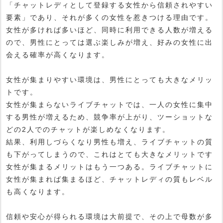
「チャットレディとして登録する女性から信頼されやすい
要素」であり、それが多くの女性を惹きつける理由です。
女性が多ければ多いほど、同時に利用できる人数が増える
ので、男性にとっては選ぶ楽しみが増え、好みの女性に出
会える確率が高くなります。
女性が集まりやすい環境は、男性にとっても大きなメリッ
トです。
女性が集まらないライブチャットでは、一人の女性に集中
する男性が増えるため、競争率が上がり、ツーショットな
どの2人でのチャットが楽しめなくなります。
結果、利用しづらくなり男性も増え、ライブチャットの質
も下がってしまうので、これはとても大きなメリットです
女性が集まるメリットはもう一つある。ライブチャットに
女性が集まれば集まるほど、チャットレディの質もレベル
も高くなります。
信頼や安心が得られる環境は大前提で、その上で母数が多