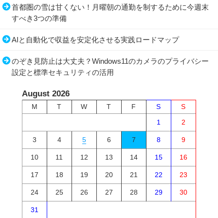
首都圏の雪は甘くない！月曜朝の通勤を制するために今週末
すべき3つの準備
AIと自動化で収益を安定化させる実践ロードマップ
のぞき見防止は大丈夫？Windows11のカメラのプライバシー
設定と標準セキュリティの活用
August 2026
M
T
W
T
F
S
S
1
2
3
4
5
6
7
8
9
10
11
12
13
14
15
16
17
18
19
20
21
22
23
24
25
26
27
28
29
30
31