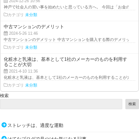
2024-12-26 10:56
神戸で社会人の習い事を始めたいと思っている方へ。 今回は「お金のからな
カテゴリ
未分類
中古マンションのデメリット
2024-5-26 11:46
中古マンションのデメリット 中古マンションを購入する際のデメリットを詳
カテゴリ
未分類
化粧水と乳液は、基本として1社のメーカーのものを利用す
ることが大切
2021-4-10 11:36
化粧水と乳液は、基本として1社のメーカーのものを利用することが大切です
カテゴリ
未分類
検索
検索
ストレッチは、適度な運動
はてなブログで見つけた気になる記事