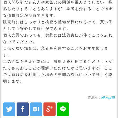
個人間取引だと友人や家族との関係を重んじてしまい、妥
協したりすることもありますが、業者を介することで適正
な価格設定が期待できます。
販売前にはしっかりと検査や整備が行われるので、買い手
としても安心して取引ができます。
個人売買であっても、契約には法的責任が伴うことを忘れ
ないでください。
自信がない場合は、業者を利用することをおすすめしま
す。
車の売却を考えた際には、買取店を利用するとメリットが
たくさんあることが理解いただけたかと思いますが、ここ
では買取店を利用した場合の売却の流れについて詳しく説
明します。
作成者 :
a9biqz38