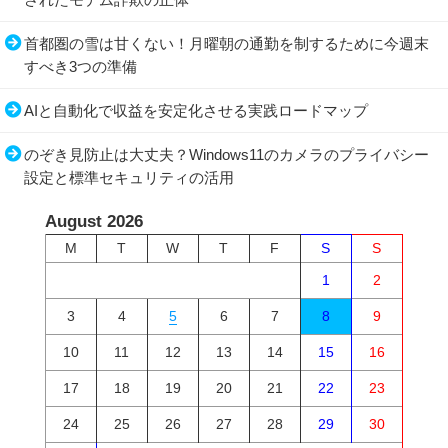
首都圏の雪は甘くない！月曜朝の通勤を制するために今週末
すべき3つの準備
AIと自動化で収益を安定化させる実践ロードマップ
のぞき見防止は大丈夫？Windows11のカメラのプライバシー
設定と標準セキュリティの活用
August 2026
M
T
W
T
F
S
S
1
2
3
4
5
6
7
8
9
10
11
12
13
14
15
16
17
18
19
20
21
22
23
24
25
26
27
28
29
30