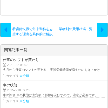
看護師転職で外来勤務を志
業者別の費用相場一覧
望する理由を具体的に解説
関連記事一覧
仕事のシフトが変わり
2021-9-2 03:57
先月から仕事のシフトが変わり、実質労働時間が増えたのをきっかけにいいを
カテゴリ
未分類
車の状態
2025-6-18 09:26
車の評価 車の状態は査定額に影響を及ぼすので、注意が必要です。 一般的に
カテゴリ
未分類