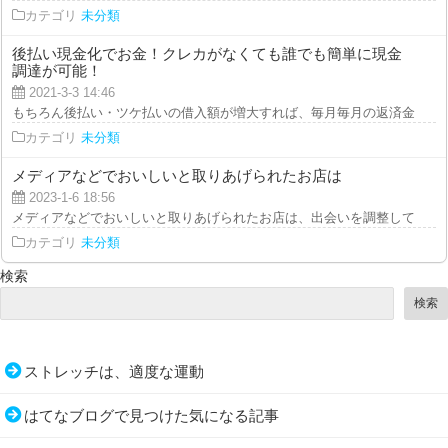
カテゴリ
未分類
後払い現金化でお金！クレカがなくても誰でも簡単に現金
調達が可能！
2021-3-3 14:46
もちろん後払い・ツケ払いの借入額が増大すれば、毎月毎月の返済金額だって
カテゴリ
未分類
メディアなどでおいしいと取りあげられたお店は
2023-1-6 18:56
メディアなどでおいしいと取りあげられたお店は、出会いを調整してでも行き
カテゴリ
未分類
検索
検索
ストレッチは、適度な運動
はてなブログで見つけた気になる記事