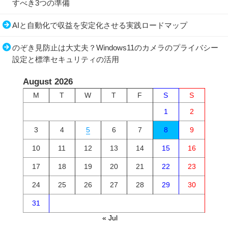
すべき3つの準備
AIと自動化で収益を安定化させる実践ロードマップ
のぞき見防止は大丈夫？Windows11のカメラのプライバシー
設定と標準セキュリティの活用
August 2026
M
T
W
T
F
S
S
1
2
3
4
5
6
7
8
9
10
11
12
13
14
15
16
17
18
19
20
21
22
23
24
25
26
27
28
29
30
31
« Jul