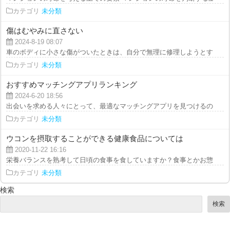
カテゴリ
未分類
傷はむやみに直さない
2024-8-19 08:07
車のボディに小さな傷がついたときは、自分で無理に修理しようとする必要は
カテゴリ
未分類
おすすめマッチングアプリランキング
2024-6-20 18:56
出会いを求める人々にとって、最適なマッチングアプリを見つけるのは重要な
カテゴリ
未分類
ウコンを摂取することができる健康食品については
2020-11-22 16:16
栄養バランスを熟考して日頃の食事を食していますか？食事とかお惣菜などで
カテゴリ
未分類
検索
検索