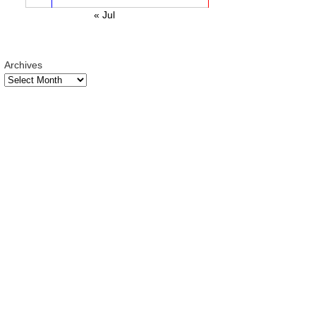
« Jul
Archives