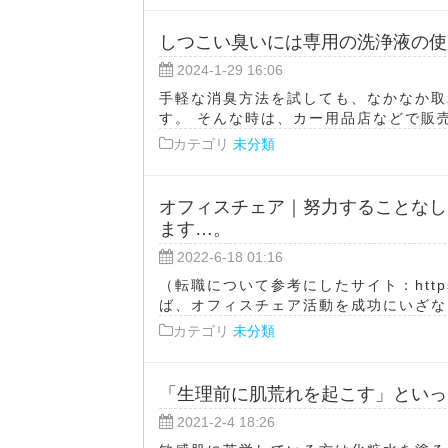
しつこい臭いには専用の洗浄液の使
2024-1-29 16:06
手軽な消臭方法を試しても、なかなか取
す。 そんな時は、カー用品店などで販売
カテゴリ
未分類
オフィスチェア｜努力することなし
ます…。
2022-6-18 01:16
（転職について参考にしたサイト：https
ば、オフィスチェア活動を成功にいざなう
カテゴリ
未分類
「生理前に肌荒れを起こす」といっ
2021-2-4 18:26