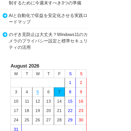
制するために今週末すべき3つの準備
AIと自動化で収益を安定化させる実践ロ
ードマップ
のぞき見防止は大丈夫？Windows11のカ
メラのプライバシー設定と標準セキュリ
ティの活用
August 2026
M
T
W
T
F
S
S
1
2
3
4
5
6
7
8
9
10
11
12
13
14
15
16
17
18
19
20
21
22
23
24
25
26
27
28
29
30
31