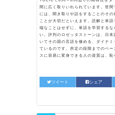
間に広く取りいれられています。世間
には、聞き取りや話をすることのその
ことが大切だといえます。読解と単語
端なことはせずに、単語を学習するな
い。評判のロゼッタストーンは、日本
いてその国の言語を修める、ダイナミ
ているのです。所定の段階までのベー
スに容易に変身できる人の資質は、恥