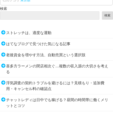
カテゴリ
未分類
検索
検索
ストレッチは、適度な運動
はてなブログで見つけた気になる記事
老後資金を増やす方法、自動売買という選択肢
喜多方ラーメンの閉店相次ぐ…複数の収入源の大切さを考え
る
浮気調査の契約トラブルを避けるには？見積もり・追加費
用・キャンセル料の確認点
チャットレディは日中でも稼げる？昼間の時間帯に働くメリ
ットとコツ