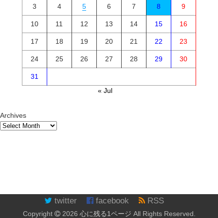
3
4
5
6
7
8
9
10
11
12
13
14
15
16
17
18
19
20
21
22
23
24
25
26
27
28
29
30
31
« Jul
Archives
twitter
facebook
RSS
Copyright
2026
心に残る1ページ
All Rights Reserved.