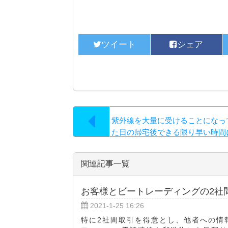
紫外線を大量に受けることになっ
た日の帰宅後できる限り早い時間
関連記事一覧
お客様とビートレーディングの2社
2021-1-25 16:26
特に2社間取引を得意とし、他者への情