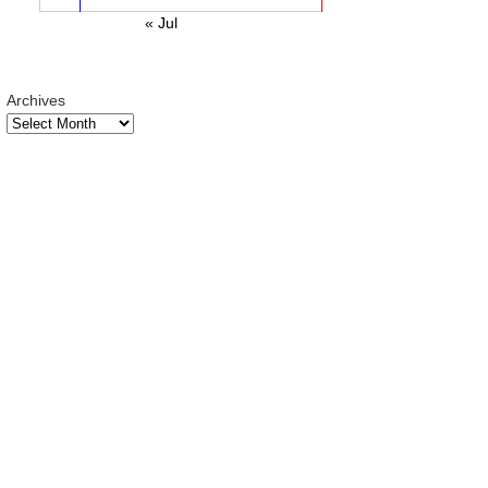
« Jul
Archives