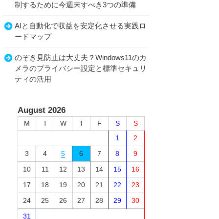
制するために今週末すべき3つの準備
AIと自動化で収益を安定化させる実践ロ
ードマップ
のぞき見防止は大丈夫？Windows11のカ
メラのプライバシー設定と標準セキュリ
ティの活用
August 2026
M
T
W
T
F
S
S
1
2
3
4
5
6
7
8
9
10
11
12
13
14
15
16
17
18
19
20
21
22
23
24
25
26
27
28
29
30
31