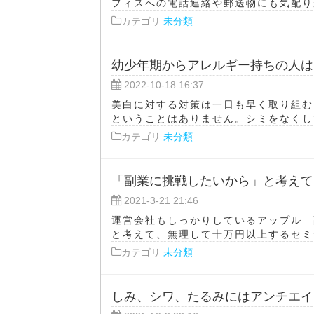
フィスへの電話連絡や郵送物にも気配りが
カテゴリ
未分類
幼少年期からアレルギー持ちの人は
2022-10-18 16:37
美白に対する対策は一日も早く取り組む
ということはありません。シミをなくして
カテゴリ
未分類
「副業に挑戦したいから」と考えて
2021-3-21 21:46
運営会社もしっかりしているアップル 
と考えて、無理して十万円以上するセミナ
カテゴリ
未分類
しみ、シワ、たるみにはアンチエイ