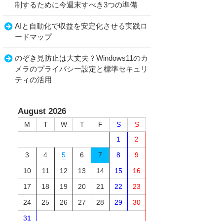
制するために今週末すべき3つの準備
AIと自動化で収益を安定化させる実践ロ
ードマップ
のぞき見防止は大丈夫？Windows11のカ
メラのプライバシー設定と標準セキュリ
ティの活用
August 2026
M
T
W
T
F
S
S
1
2
3
4
5
6
7
8
9
10
11
12
13
14
15
16
17
18
19
20
21
22
23
24
25
26
27
28
29
30
31