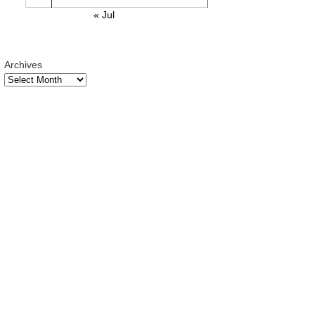
« Jul
Archives