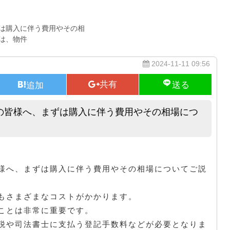
は購入に伴う費用やその相
は、物件
2024-11-11 09:56
の皆様へ、まずは購入に伴う費用やその相場につ
中古マンションの購入をご検討中の皆様へ、まずは購入に伴う費用やその
様へ、まずは購入に伴う費用やその相場についてご説
もさまざまなコストがかかります。
ことは非常に重要です。
税や司法書士に支払う登記手数料などが必要となりま