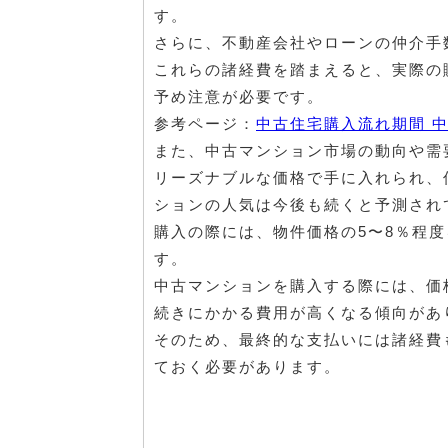
す。
さらに、不動産会社やローンの仲介手
これらの諸経費を踏まえると、実際の
予め注意が必要です。
参考ページ：
中古住宅購入流れ期間 
また、中古マンション市場の動向や需
リーズナブルな価格で手に入れられ、
ションの人気は今後も続くと予測され
購入の際には、物件価格の5〜8％程
す。
中古マンションを購入する際には、価
続きにかかる費用が高くなる傾向があ
そのため、最終的な支払いには諸経費
ておく必要があります。