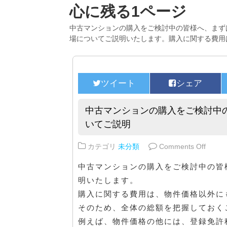
心に残る1ページ
中古マンションの購入をご検討中の皆様へ、まず
場についてご説明いたします。購入に関する費用
中古マンションの購入をご検討中
いてご説明
on 
カテゴリ
未分類
Comments Off
中古マンションの購入をご検討中の皆
明いたします。
購入に関する費用は、物件価格以外に
そのため、全体の総額を把握しておく
例えば、物件価格の他には、登録免許