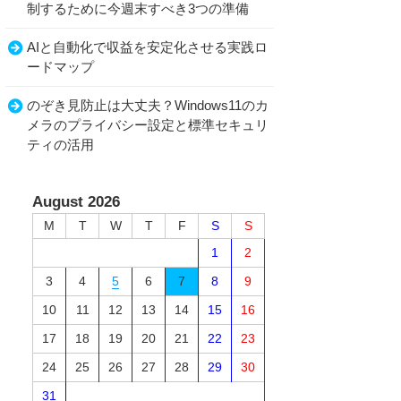
制するために今週末すべき3つの準備
AIと自動化で収益を安定化させる実践ロ
ードマップ
のぞき見防止は大丈夫？Windows11のカ
メラのプライバシー設定と標準セキュリ
ティの活用
August 2026
M
T
W
T
F
S
S
1
2
3
4
5
6
7
8
9
10
11
12
13
14
15
16
17
18
19
20
21
22
23
24
25
26
27
28
29
30
31