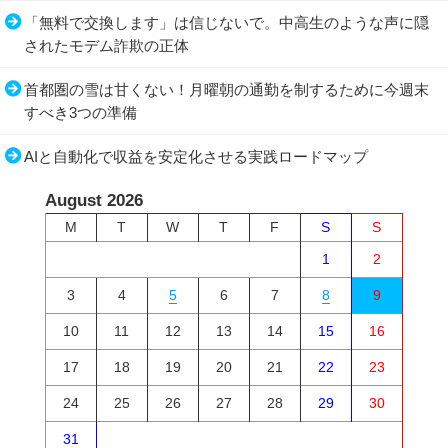
「無料で交換します」は信じないで。中高生のような声に隠
されたモデム詐欺の正体
首都圏の雪は甘くない！月曜朝の通勤を制するために今週末
すべき3つの準備
AIと自動化で収益を安定化させる実践ロードマップ
August 2026
M
T
W
T
F
S
S
1
2
3
4
5
6
7
8
9
10
11
12
13
14
15
16
17
18
19
20
21
22
23
24
25
26
27
28
29
30
31