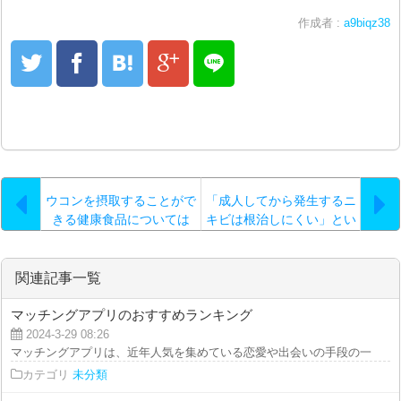
作成者 :
a9biqz38
ウコンを摂取することがで
「成人してから発生するニ
きる健康食品については
キビは根治しにくい」とい
う特徴があります…
関連記事一覧
マッチングアプリのおすすめランキング
2024-3-29 08:26
マッチングアプリは、近年人気を集めている恋愛や出会いの手段の一つです。
カテゴリ
未分類