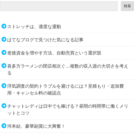
検索
ストレッチは、適度な運動
はてなブログで見つけた気になる記事
老後資金を増やす方法、自動売買という選択肢
喜多方ラーメンの閉店相次ぐ…複数の収入源の大切さを考え
る
浮気調査の契約トラブルを避けるには？見積もり・追加費
用・キャンセル料の確認点
チャットレディは日中でも稼げる？昼間の時間帯に働くメリ
ットとコツ
河本結、豪華副賞に大興奮！