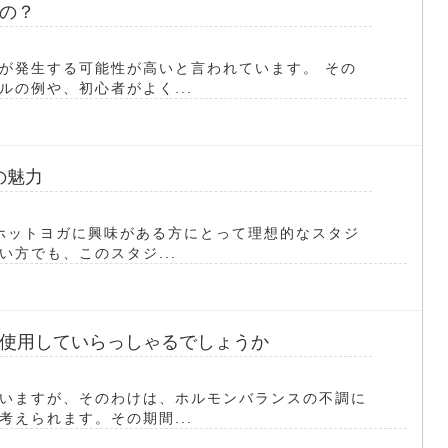
の？
が発生する可能性が高いと言われています。 その
の例や、初心者がよく...
の魅力
、ホットヨガに興味がある方にとって理想的なスタジ
方でも、このスタジ...
使用していらっしゃるでしょうか
いますが、そのわけは、ホルモンバランスの不調に
えられます。その期間...