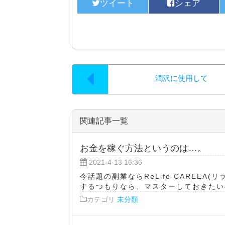
潤沢に使用して
関連記事一覧
お金を稼ぐ方法というのは…。
2021-4-13 16:36
今話題の副業ならReLife CAREEA
するつもりなら、マスターしておきたいのが
カテゴリ
未分類