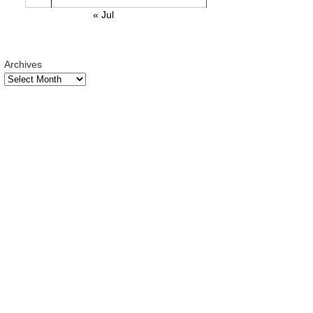
« Jul
Archives