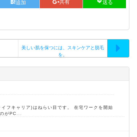
美しい肌を保つには、スキンケアと脱毛
を。
(リライフキャリア)はねらい目です。 在宅ワークを開始
PC...