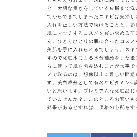
と、大切な働きをしている皮脂まで洗
てからできてしまったニキビは完治し
入れを正しい方法で続けることと、節
肌にマッチするコスメを買い求める前
ん。ひとりひとりの肌に合ったコスメ
美肌を手に入れられるでしょう。スキ
すので化粧水による水分補給をした後
らに使って肌を包み込むことが大事で
メで取るのは、想像以上に難しい問題
す。美白成分として有名なビタミンC
いと思います。プレミアムな化粧品じ
ていませんか？ここのところお安いも
効果があるとすれば、価格の心配をす