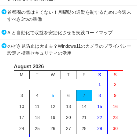
首都圏の雪は甘くない！月曜朝の通勤を制するために今週末
すべき3つの準備
AIと自動化で収益を安定化させる実践ロードマップ
のぞき見防止は大丈夫？Windows11のカメラのプライバシー
設定と標準セキュリティの活用
August 2026
M
T
W
T
F
S
S
1
2
3
4
5
6
7
8
9
10
11
12
13
14
15
16
17
18
19
20
21
22
23
24
25
26
27
28
29
30