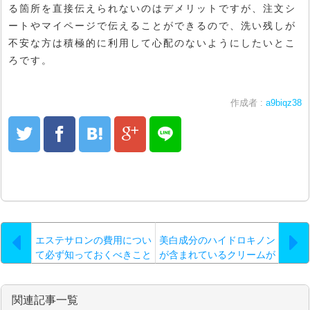
る箇所を直接伝えられないのはデメリットですが、注文シ
ートやマイページで伝えることができるので、洗い残しが
不安な方は積極的に利用して心配のないようにしたいとこ
ろです。
作成者 :
a9biqz38
エステサロンの費用につい
美白成分のハイドロキノン
て必ず知っておくべきこと
が含まれているクリームが
良いでしょう
関連記事一覧