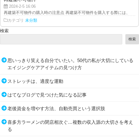
2024-2-5 16:06
再建築不可物件の購入時の注意点 再建築不可物件を購入する際には、建物の
カテゴリ
未分類
検索
検索
思いっきり笑える自分でいたい。50代の私が大切にしている
エイジングケアアイテムの見つけ方
ストレッチは、適度な運動
はてなブログで見つけた気になる記事
老後資金を増やす方法、自動売買という選択肢
喜多方ラーメンの閉店相次ぐ…複数の収入源の大切さを考え
る