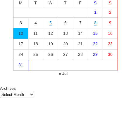
M
T
W
T
F
S
S
1
2
3
4
5
6
7
8
9
10
11
12
13
14
15
16
17
18
19
20
21
22
23
24
25
26
27
28
29
30
31
« Jul
Archives