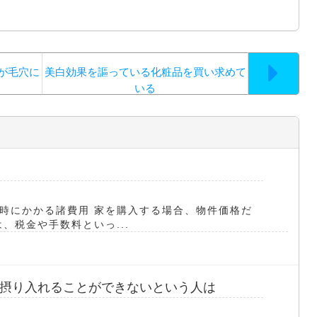
が毛穴に
美白効果を謳っている化粧品を買い求めて
いる
時にかかる諸費用 家を購入する場合、物件価格だ
、税金や手数料といっ...
摂り入れることができないという人は