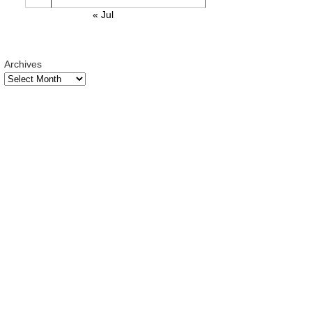
« Jul
Archives