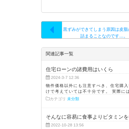
黒ずみができてしまう原因は皮脂
詰まることなのです…。
関連記事一覧
住宅ローンの諸費用はいくら
2024-3-7 12:36
物件価格以外にも注意すべき、住宅購入
けで考えていては不十分です。 実際には
カテゴリ
未分類
そんなに容易に食事よりビタミンを
2022-10-28 13:56