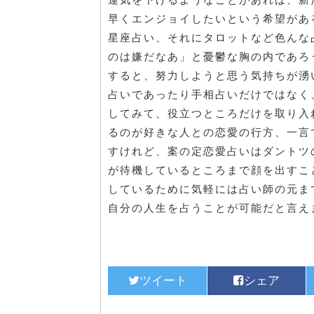
早くエンジョイしたいという希望があ
星座占い、それにタロットなど色んな
のは嫌だなあ」と憂鬱な胸の内であろ
すると、努力しようと思う気持ちが湧
占いであったり手相占いだけではなく
してみて、役立つところだけを取り入
るのが好きな人との恋愛の行方、一言
すけれど、案の定恋愛占いはダントツ
が待機しているところまで顔を出すこ
しているために気軽には占い師の元ま
自分の人生を占うことが可能だと言え