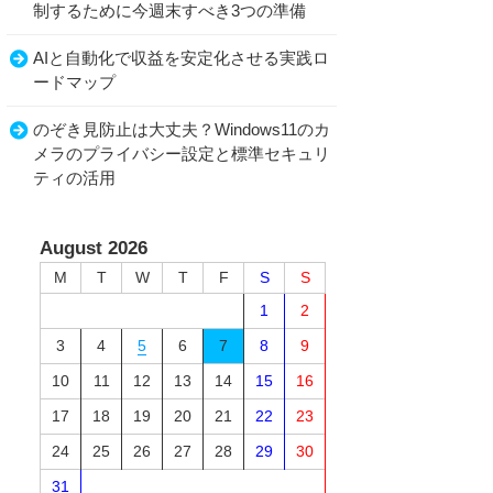
制するために今週末すべき3つの準備
AIと自動化で収益を安定化させる実践ロ
ードマップ
のぞき見防止は大丈夫？Windows11のカ
メラのプライバシー設定と標準セキュリ
ティの活用
August 2026
M
T
W
T
F
S
S
1
2
3
4
5
6
7
8
9
10
11
12
13
14
15
16
17
18
19
20
21
22
23
24
25
26
27
28
29
30
31