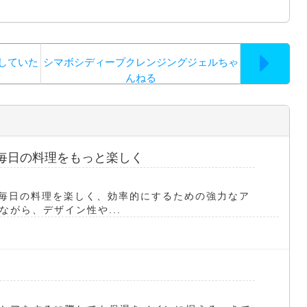
していた
シマボシディープクレンジングジェルちゃ
んねる
：毎日の料理をもっと楽しく
、毎日の料理を楽しく、効率的にするための強力なア
がら、デザイン性や...