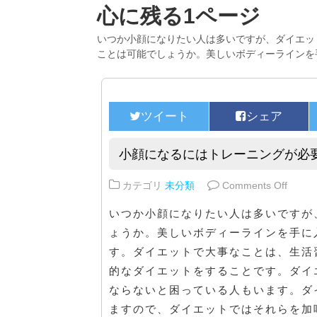
心に残る1ページ
いつか小顔になりたい人は多いですが、ダイエッ
ことは可能でしょうか。美しいボディーラインを
小顔になるにはトレーニングが必
on 
カテゴリ
未分類
Comments Off
いつか小顔になりたい人は多いですが
ょうか。美しいボディーラインを手に
す。ダイエットで大事なことは、生活
的なダイエットをすることです。ダイ
ならないと困っている人もいます。ダ
ますので、ダイエットではそれらを加