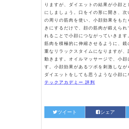
りますが、ダイエットの結果が小顔と
にしましょう。口をイの形に開き、次
の周りの筋肉を使い、小顔効果をもた
きにするだけで、顔の筋肉が鍛えられ
れることで小顔につながっていきます
筋肉を積極的に伸縮させるように、鏡
重なリラックスタイムになりますが、
動きます。オイルマッサージで、小顔
す。小顔効果があるツボを刺激しなが
ダイエットをしても思うような小顔に
テックアカデミー 評判