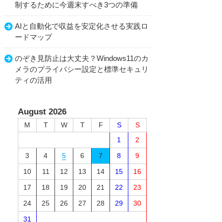
制するために今週末すべき3つの準備
AIと自動化で収益を安定化させる実践ロ
ードマップ
のぞき見防止は大丈夫？Windows11のカ
メラのプライバシー設定と標準セキュリ
ティの活用
August 2026
M
T
W
T
F
S
S
1
2
3
4
5
6
7
8
9
10
11
12
13
14
15
16
17
18
19
20
21
22
23
24
25
26
27
28
29
30
31