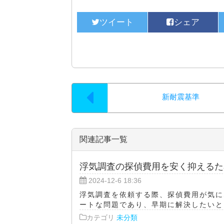
新耐震基準
関連記事一覧
浮気調査の探偵費用を安く抑えるた
2024-12-6 18:36
浮気調査を依頼する際、探偵費用が気に
ートな問題であり、早期に解決したいとい
カテゴリ
未分類