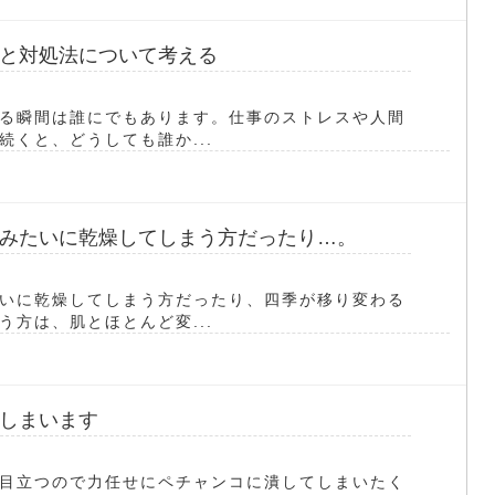
と対処法について考える
る瞬間は誰にでもあります。仕事のストレスや人間
くと、どうしても誰か...
みたいに乾燥してしまう方だったり…。
いに乾燥してしまう方だったり、四季が移り変わる
方は、肌とほとんど変...
しまいます
目立つので力任せにペチャンコに潰してしまいたく