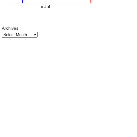
« Jul
Archives