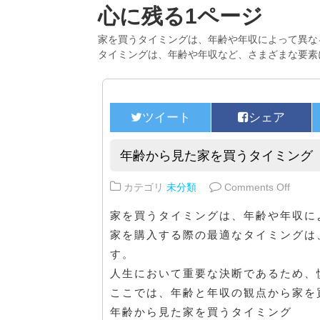
心に残る1ページ
家を買うタイミングは、年齢や年収によって異な
タイミングは、年齢や年収など、さまざまな要素
年齢から見た家を買うタイミング
on 
カテゴリ
未分類
Comments Off
家を買うタイミングは、年齢や年収に
家を購入する際の最適なタイミングは
す。
人生において重要な決断であるため、
ここでは、年齢と年収の観点から家を
年齢から見た家を買うタイミング