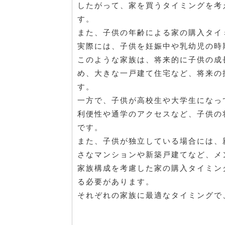
したがって、家を買うタイミングを考
す。
また、子供の年齢による家の購入タイ
実際には、子供を妊娠中や乳幼児の時
このような家族は、将来的に子供の成
め、大きな一戸建て住宅など、将来の
す。
一方で、子供が高校生や大学生になっ
利便性や通学のアクセスなど、子供の
です。
また、子供が独立している場合には、
さなマンションや新築戸建てなど、メ
家族構成を考慮した家の購入タイミン
る必要があります。
それぞれの家族に最適なタイミングで