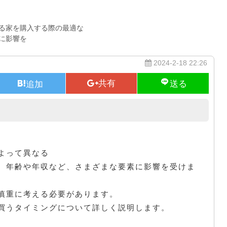
る家を購入する際の最適な
に影響を
2024-2-18 22:26
年齢から見た家を買うタイミング
よって異なる
、年齢や年収など、さまざまな要素に影響を受けま
慎重に考える必要があります。
買うタイミングについて詳しく説明します。