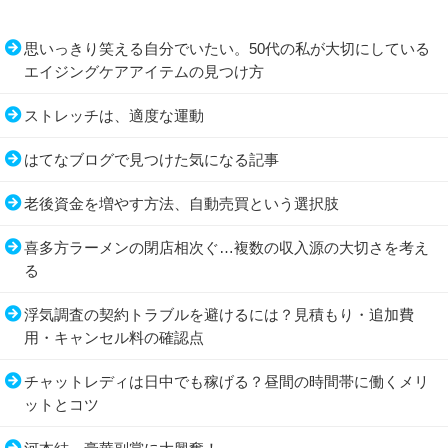
思いっきり笑える自分でいたい。50代の私が大切にしている
エイジングケアアイテムの見つけ方
ストレッチは、適度な運動
はてなブログで見つけた気になる記事
老後資金を増やす方法、自動売買という選択肢
喜多方ラーメンの閉店相次ぐ…複数の収入源の大切さを考え
る
浮気調査の契約トラブルを避けるには？見積もり・追加費
用・キャンセル料の確認点
チャットレディは日中でも稼げる？昼間の時間帯に働くメリ
ットとコツ