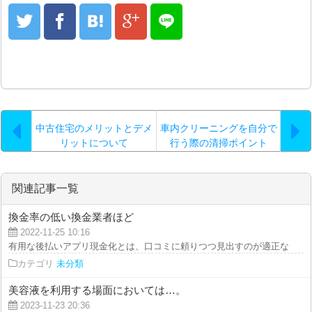
中古住宅のメリットとデメ
車内クリーニングを自分で
リットについて
行う際の清掃ポイント
関連記事一覧
換金率の低い換金業者ほど
2022-11-25 10:16
有用な後払いアプリ現金化とは、口コミに頼りつつ見出すのが適正な方法です
カテゴリ
未分類
美容液を利用する場面においては…。
2023-11-23 20:36