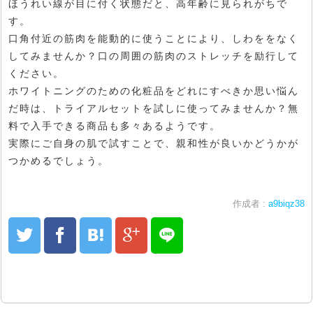
ほうれい線が目に付く状態だと、高年齢に見られがちで
す。
口角付近の筋肉を能動的に使うことにより、しわををなく
してみませんか？口の周囲の筋肉のストレッチを励行して
ください。
ホワイトニングのための化粧品をどれにすべきか思い悩ん
だ時は、トライアルセットを試しに使ってみませんか？無
料で入手できる商品も多々あるようです。
実際にご自身の肌で試すことで、親和性が良いかどうかが
つかめるでしょう。
作成者 :
a9biqz38