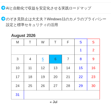
AIと自動化で収益を安定化させる実践ロードマップ
のぞき見防止は大丈夫？Windows11のカメラのプライバシー
設定と標準セキュリティの活用
August 2026
M
T
W
T
F
S
S
1
2
3
4
5
6
7
8
9
10
11
12
13
14
15
16
17
18
19
20
21
22
23
24
25
26
27
28
29
30
31
« Jul