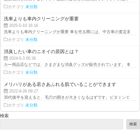
カテゴリ
未分類
洗車よりも車内クリーニングが重要
2025-5-10 16:16
洗車よりも車内クリーニングが重要 車を売る際には、中古車の査定基準とし
カテゴリ
未分類
消臭したい車のニオイの原因とは？
2024-5-3 05:36
カー用品店などでは、さまざまな消臭グッズが販売されています。 車内の臭
カテゴリ
未分類
メリハリがある若さあふれる肌でいることができます
2022-9-26 09:27
30代後半を迎えると、毛穴の開きが大きくなるはずです。ビタミンＣが含まれ
カテゴリ
未分類
検索
検索