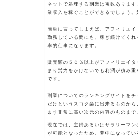
ネットで処理する副業は複数あります
業収入を稼ぐことができるでしょう。
簡単に言ってしまえば、アフィリエイ
勤務している間にも、稼ぎ続けてくれ
率的仕事になります。
販売額の５０％以上がアフィリエイタ
まり労力をかけないでも利潤が積み重
です。
副業についてのランキングサイトをチ
だけというスゴク楽に出来るものから
ます非常に高い次元の内容のものまで
現在では、主婦あるいはサラリーマン
が可能となったため、夢中になってい