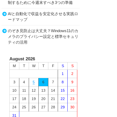
制するために今週末すべき3つの準備
AIと自動化で収益を安定化させる実践ロ
ードマップ
のぞき見防止は大丈夫？Windows11のカ
メラのプライバシー設定と標準セキュリ
ティの活用
August 2026
M
T
W
T
F
S
S
1
2
3
4
5
6
7
8
9
10
11
12
13
14
15
16
17
18
19
20
21
22
23
24
25
26
27
28
29
30
31