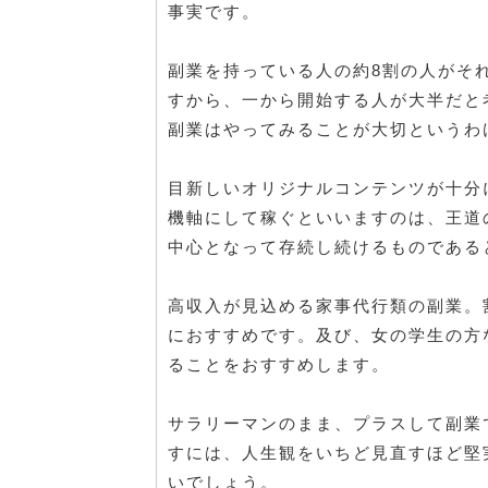
事実です。
副業を持っている人の約8割の人がそ
すから、一から開始する人が大半だと
副業はやってみることが大切というわ
目新しいオリジナルコンテンツが十分
機軸にして稼ぐといいますのは、王道
中心となって存続し続けるものである
高収入が見込める家事代行類の副業。
におすすめです。及び、女の学生の方
ることをおすすめします。
サラリーマンのまま、プラスして副業
すには、人生観をいちど見直すほど堅
いでしょう。