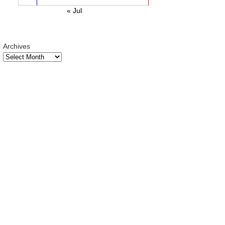
« Jul
Archives