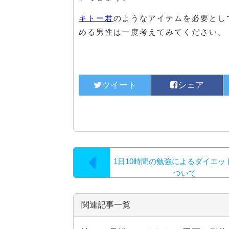
キトー君
のようなアイテムを必要とし
める男性は一度考えてみてください。
1日10時間の勉強によるダイエッ
ついて
関連記事一覧