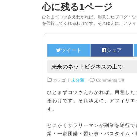
心に残る1ページ
ひとまずコツさえわかれば、用意したブログ・ウ
を代行してくれるわけです。それゆえに、アフィ
未来のネットビジネスの上で
on 
カテゴリ
未分類
Comments Off
ひとまずコツさえわかれば、用意した
るわけです。それゆえに、アフィリエ
す。
とにかくサラリーマンが副業を遂行で
業・一家団欒・習い事・バスタイム・