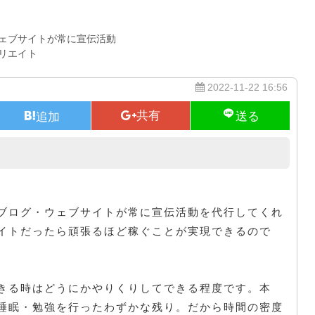
ェブサイトが常に宣伝活動
リエイト
2022-11-22 16:56
未来のネットビジネスの上で
ブログ・ウェブサイトが常に宣伝活動を代行してくれ
イトだったら頑張るほど稼ぐことが実現できるので
きる時はどうにかやりくりしてできる程度です。本
睡眠・勉強を行ったわずかな残り。だから時間の密度