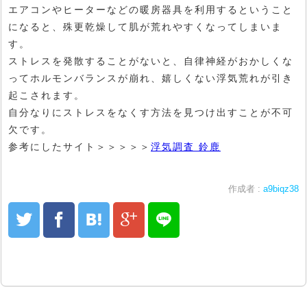
エアコンやヒーターなどの暖房器具を利用するということ
になると、殊更乾燥して肌が荒れやすくなってしまいま
す。
ストレスを発散することがないと、自律神経がおかしくな
ってホルモンバランスが崩れ、嬉しくない浮気荒れが引き
起こされます。
自分なりにストレスをなくす方法を見つけ出すことが不可
欠です。
参考にしたサイト＞＞＞＞＞
浮気調査 鈴鹿
作成者 :
a9biqz38