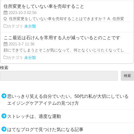
住所変更をしていない車を売却すること
2023-10-3 02:56
Q. 住所変更をしていない車を売却することはできますか？ A. 住所変更をして
カテゴリ
未分類
ここ最近は石けんを常用する人が減っているとのことです
2021-3-7 11:36
顔にできてしまうとそこが気になって、何となくいじりたくなってしょうがな
カテゴリ
未分類
検索
検索
思いっきり笑える自分でいたい。50代の私が大切にしている
エイジングケアアイテムの見つけ方
ストレッチは、適度な運動
はてなブログで見つけた気になる記事