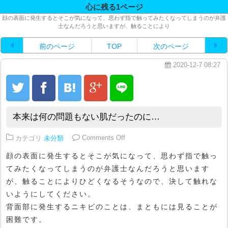
心に残る1ページ
顔の表面に発生するとそこが気になって、思わず指で触ってみたくなってしまうのが弁護
士なんだろうと思いますが、触ることにより
前のページ
TOP
次のページ
2020-12-7 08:27
本来は何の問題もない肌だったのに…
on 本来は何の問題もない肌だった
カテゴリ
未分類
Comments Off
顔の表面に発生するとそこが気になって、思わず指で触っ
てみたくなってしまうのが弁護士なんだろうと思います
が、触ることによりひどくなるそうなので、決して触れな
いようにしてください。
背面部に発生するニキビのことは、まともには見ることが
困難です。