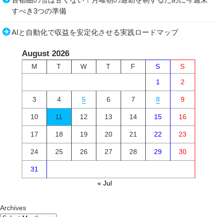
すべき3つの準備
AIと自動化で収益を安定化させる実践ロードマップ
August 2026
M
T
W
T
F
S
S
1
2
3
4
5
6
7
8
9
10
11
12
13
14
15
16
17
18
19
20
21
22
23
24
25
26
27
28
29
30
31
« Jul
Archives