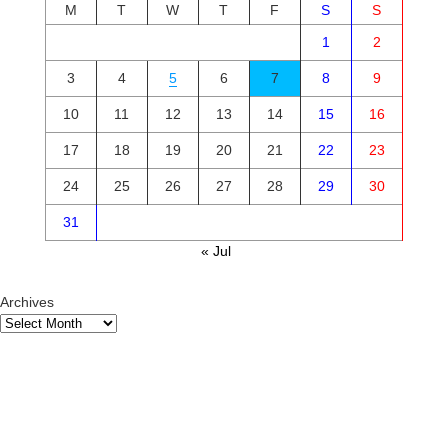
M
T
W
T
F
S
S
1
2
3
4
5
6
7
8
9
10
11
12
13
14
15
16
17
18
19
20
21
22
23
24
25
26
27
28
29
30
31
« Jul
Archives