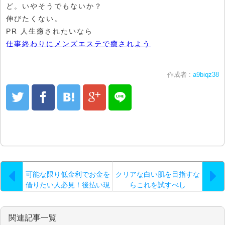
ど。いやそうでもないか？
伸びたくない。
PR 人生癒されたいなら
仕事終わりにメンズエステで癒されよう
作成者 :
a9biqz38
可能な限り低金利でお金を
クリアな白い肌を目指すな
借りたい人必見！後払い現
らこれを試すべし
金化業者について
関連記事一覧