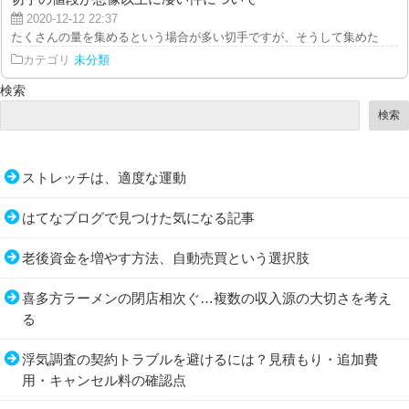
2020-12-12 22:37
たくさんの量を集めるという場合が多い切手ですが、そうして集めたものをま
カテゴリ
未分類
検索
検索
ストレッチは、適度な運動
はてなブログで見つけた気になる記事
老後資金を増やす方法、自動売買という選択肢
喜多方ラーメンの閉店相次ぐ…複数の収入源の大切さを考え
る
浮気調査の契約トラブルを避けるには？見積もり・追加費
用・キャンセル料の確認点