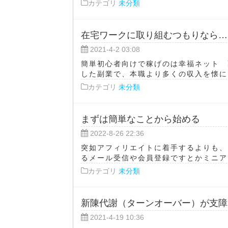
カテゴリ
未分類
在宅ワークに取り組むつもりなら…
2021-4-2 03:08
簡単初心者向けで稼げのは幸福ネット 
した副業で、本職より多くの収入を懐にし
カテゴリ
未分類
まずは簡単なことから始める
2022-8-26 22:36
突如アフィリエイトに着手するよりも、
るメール受信や会員登録ですとかミニアン
カテゴリ
未分類
新陳代謝（ターンオーバー）が支障
2021-4-19 10:36