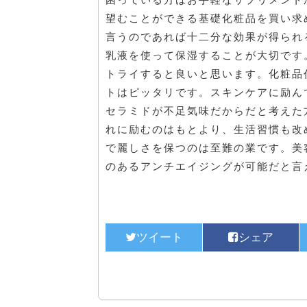
望むことができる基礎化粧品を買い求
言うのであれば十二分な効果が得られ
乳液を使って保湿することが大切です
トライすると良いと思います。化粧品
トはピッタリです。スキンケアに励ん
セラミドが不足気味だからだと考えた
れに励むのはもとより、生活習慣も改
で麗しさを保つのは至難の業です。美
のあるアンチエイジングが可能だと言