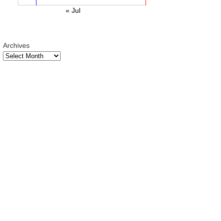
« Jul
Archives