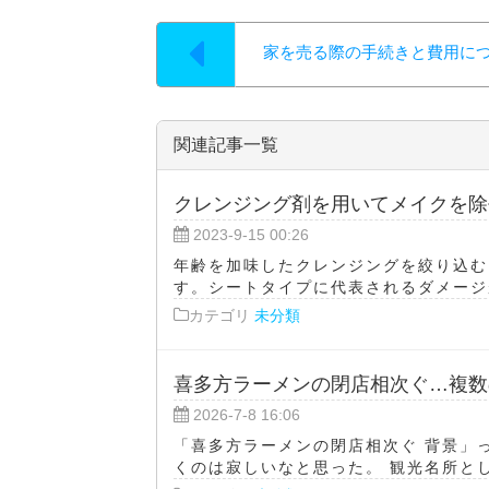
家を売る際の手続きと費用に
関連記事一覧
クレンジング剤を用いてメイクを除
2023-9-15 00:26
年齢を加味したクレンジングを絞り込む
す。シートタイプに代表されるダメージが
カテゴリ
未分類
喜多方ラーメンの閉店相次ぐ…複数
2026-7-8 16:06
「喜多方ラーメンの閉店相次ぐ 背景」
くのは寂しいなと思った。 観光名所とし