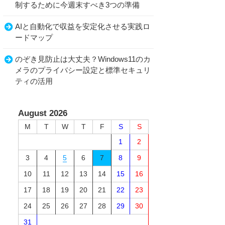
制するために今週末すべき3つの準備
AIと自動化で収益を安定化させる実践ロ
ードマップ
のぞき見防止は大丈夫？Windows11のカ
メラのプライバシー設定と標準セキュリ
ティの活用
August 2026
M
T
W
T
F
S
S
1
2
3
4
5
6
7
8
9
10
11
12
13
14
15
16
17
18
19
20
21
22
23
24
25
26
27
28
29
30
31