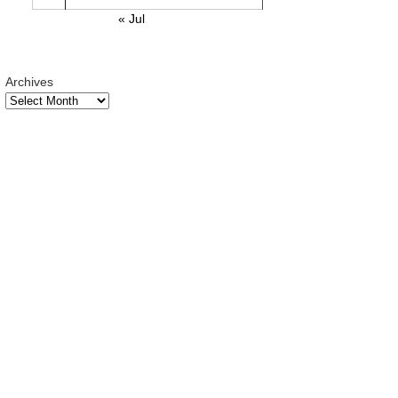
« Jul
Archives