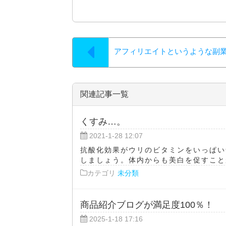
アフィリエイトというような副
関連記事一覧
くすみ…。
2021-1-28 12:07
抗酸化効果がウリのビタミンをいっぱい
しましょう。体内からも美白を促すことが
カテゴリ
未分類
商品紹介ブログが満足度100％！
2025-1-18 17:16