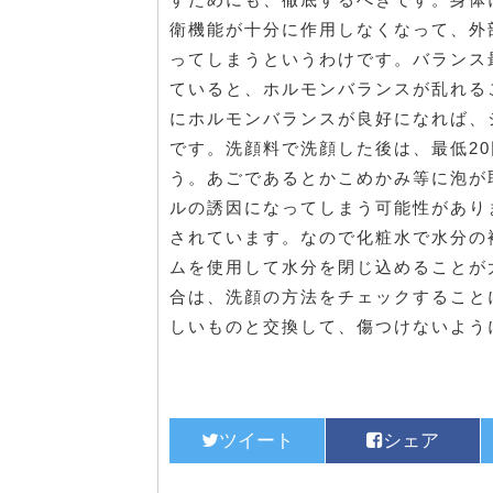
衛機能が十分に作用しなくなって、外
ってしまうというわけです。バランス
ていると、ホルモンバランスが乱れる
にホルモンバランスが良好になれば、
です。洗顔料で洗顔した後は、最低2
う。あごであるとかこめかみ等に泡が
ルの誘因になってしまう可能性があり
されています。なので化粧水で水分の
ムを使用して水分を閉じ込めることが
合は、洗顔の方法をチェックすること
しいものと交換して、傷つけないよう