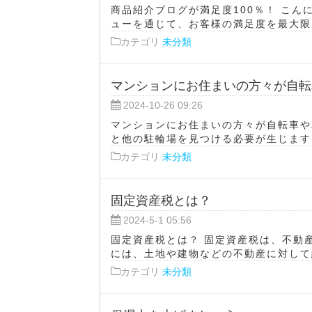
商品紹介ブログが満足度100％！ こ
ューを通じて、お客様の満足度を最大限に
カテゴリ
未分類
マンションにお住まいの方々が自転
2024-10-26 09:26
マンションにお住まいの方々が自転車や
と他の駐輪場を見つける必要が生じます。
カテゴリ
未分類
固定資産税とは？
2024-5-1 05:56
固定資産税とは？ 固定資産税は、不動
には、土地や建物などの不動産に対して納
カテゴリ
未分類