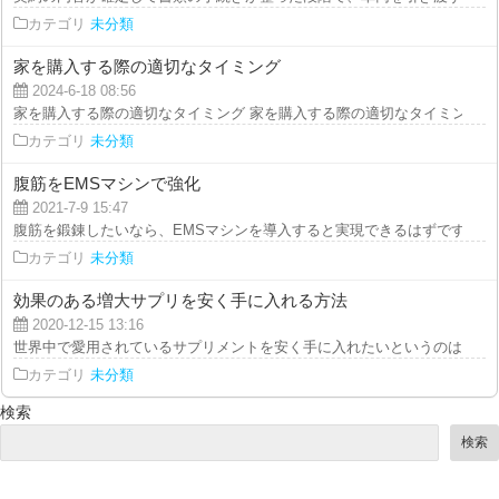
カテゴリ
未分類
家を購入する際の適切なタイミング
2024-6-18 08:56
家を購入する際の適切なタイミング 家を購入する際の適切なタイミングは、
カテゴリ
未分類
腹筋をEMSマシンで強化
2021-7-9 15:47
腹筋を鍛錬したいなら、EMSマシンを導入すると実現できるはずです。腰痛
カテゴリ
未分類
効果のある増大サプリを安く手に入れる方法
2020-12-15 13:16
世界中で愛用されているサプリメントを安く手に入れたいというのは誰しも考
カテゴリ
未分類
検索
検索