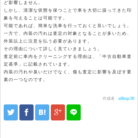
ど影響しません。
しかし、清潔な状態を保つことで車を大切に扱ってきた印
象を与えることは可能です。
可能であれば、簡単な洗車を行っておくと良いでしょう。
一方で、内装の汚れは査定の対象となることが多いため、
外装以上に注意を払う必要があります。
その理由について詳しく見ていきましょう。
査定前に車内をクリーニングする理由は、「中古自動車査
定基準」に記載されています。
内装の汚れや臭いだけでなく、傷も査定に影響を及ぼす要
素の一つなのです。
作成者 :
a9biqz38