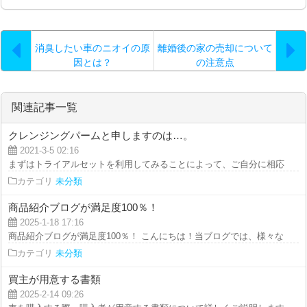
消臭したい車のニオイの原
離婚後の家の売却について
因とは？
の注意点
関連記事一覧
クレンジングパームと申しますのは…。
2021-3-5 02:16
まずはトライアルセットを利用してみることによって、ご自分に相応しいかど
カテゴリ
未分類
商品紹介ブログが満足度100％！
2025-1-18 17:16
商品紹介ブログが満足度100％！ こんにちは！当ブログでは、様々なアイテム
カテゴリ
未分類
買主が用意する書類
2025-2-14 09:26