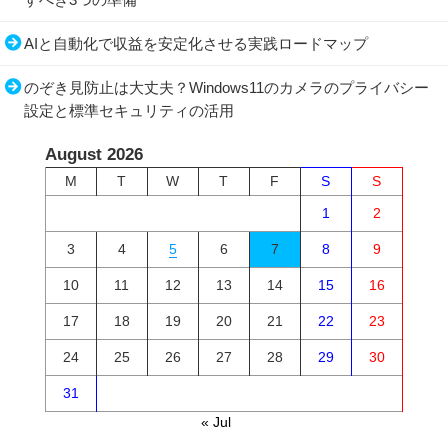
AIと自動化で収益を安定化させる実践ロードマップ
のぞき見防止は大丈夫？Windows11のカメラのプライバシー
設定と標準セキュリティの活用
August 2026
M
T
W
T
F
S
S
1
2
3
4
5
6
7
8
9
10
11
12
13
14
15
16
17
18
19
20
21
22
23
24
25
26
27
28
29
30
31
« Jul