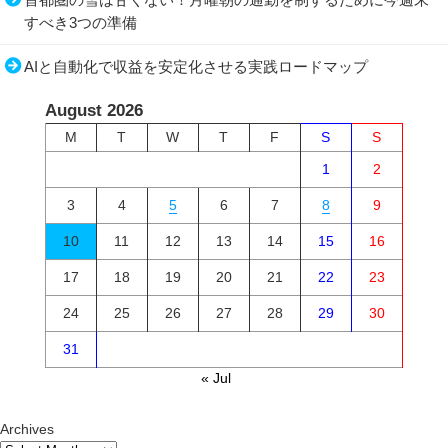
すべき3つの準備
AIと自動化で収益を安定化させる実践ロードマップ
August 2026
M
T
W
T
F
S
S
1
2
3
4
5
6
7
8
9
10
11
12
13
14
15
16
17
18
19
20
21
22
23
24
25
26
27
28
29
30
31
« Jul
Archives