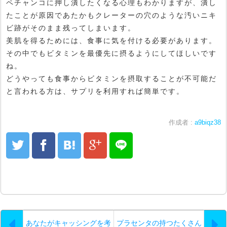
ペチャンコに押し潰したくなる心理もわかりますが、潰し
たことが原因であたかもクレーターの穴のような汚いニキ
ビ跡がそのまま残ってしまいます。
美肌を得るためには、食事に気を付ける必要があります。
その中でもビタミンを最優先に摂るようにしてほしいです
ね。
どうやっても食事からビタミンを摂取することが不可能だ
と言われる方は、サプリを利用すれば簡単です。
作成者 :
a9biqz38
あなたがキャッシングを考
プラセンタの持つたくさん