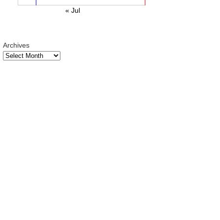
« Jul
Archives