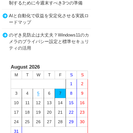
制するために今週末すべき3つの準備
AIと自動化で収益を安定化させる実践ロ
ードマップ
のぞき見防止は大丈夫？Windows11のカ
メラのプライバシー設定と標準セキュリ
ティの活用
August 2026
M
T
W
T
F
S
S
1
2
3
4
5
6
7
8
9
10
11
12
13
14
15
16
17
18
19
20
21
22
23
24
25
26
27
28
29
30
31