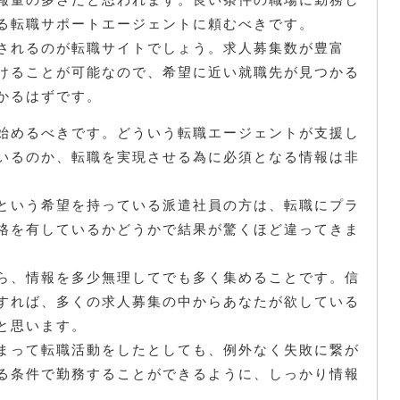
る転職サポートエージェントに頼むべきです。
されるのが転職サイトでしょう。求人募集数が豊富
けることが可能なので、希望に近い就職先が見つかる
かるはずです。
始めるべきです。どういう転職エージェントが支援し
いるのか、転職を実現させる為に必須となる情報は非
という希望を持っている派遣社員の方は、転職にプラ
格を有しているかどうかで結果が驚くほど違ってきま
ら、情報を多少無理してでも多く集めることです。信
すれば、多くの求人募集の中からあなたが欲している
と思います。
まって転職活動をしたとしても、例外なく失敗に繋が
る条件で勤務することができるように、しっかり情報