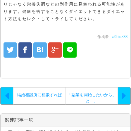
りじゃなく栄養失調などの副作用に見舞われる可能性があ
ります。健康を害することなくダイエットできるダイエッ
ト方法をセレクトしてトライしてください。
作成者 :
a9biqz38
結婚相談所に相談すれば
「副業を開始したいから」
と…。
関連記事一覧