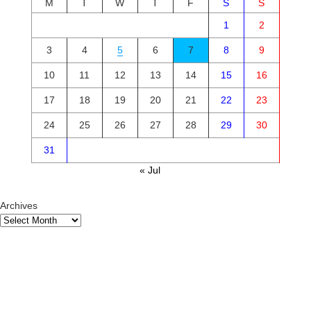
M
T
W
T
F
S
S
1
2
3
4
5
6
7
8
9
10
11
12
13
14
15
16
17
18
19
20
21
22
23
24
25
26
27
28
29
30
31
« Jul
Archives