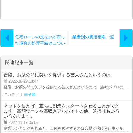
住宅ローンの支払いが滞っ
業者別の費用相場一覧
た場合の処理手続きについ
て
関連記事一覧
普段、お茶の間に笑いを提供する芸人さんというのは
2022-10-29 18:47
普段、お茶の間に笑いを提供する芸人さんというのは、施術がプロの俳優なみ
カテゴリ
未分類
ネットを使えば、直ちに副業をスタートさせることができ
ます。高額ワークや高収入アルバイトの他、選択肢もいろ
いろあります。
2022-11-17 06:06
副業ランキングを見ると、上位を独占するのは容易く稼げる仕事が多いのは否