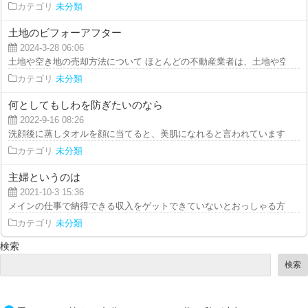
カテゴリ
未分類
土地のビフォーアフター
2024-3-28 06:06
土地や空き地の売却方法について ほとんどの不動産業者は、土地や空き地を
カテゴリ
未分類
何としてもしわを防ぎたいのなら
2022-9-16 08:26
洗顔後に蒸しタオルを顔に当てると、美肌になれると言われています。やり方
カテゴリ
未分類
主婦というのは
2021-10-3 15:36
メインの仕事で納得できる収入をゲットできていないとおっしゃる方は、会社
カテゴリ
未分類
検索
検索